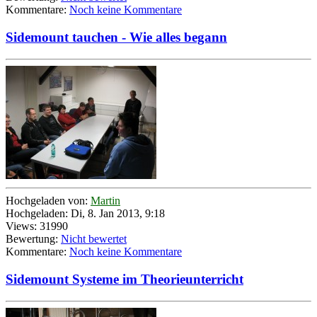
Kommentare:
Noch keine Kommentare
Sidemount tauchen - Wie alles begann
Hochgeladen von:
Martin
Hochgeladen: Di, 8. Jan 2013, 9:18
Views: 31990
Bewertung:
Nicht bewertet
Kommentare:
Noch keine Kommentare
Sidemount Systeme im Theorieunterricht