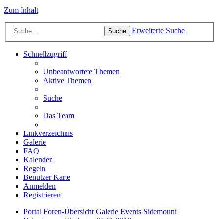
Zum Inhalt
Erweiterte Suche
Suche
Schnellzugriff
Unbeantwortete Themen
Aktive Themen
Suche
Das Team
Linkverzeichnis
Galerie
FAQ
Kalender
Regeln
Benutzer Karte
Anmelden
Registrieren
Portal
Foren-Übersicht
Galerie
Events
Sidemount