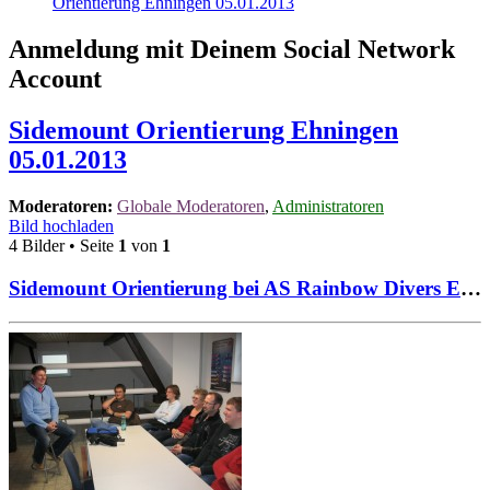
Orientierung Ehningen 05.01.2013
Anmeldung mit Deinem Social Network
Account
Sidemount Orientierung Ehningen
05.01.2013
Moderatoren:
Globale Moderatoren
,
Administratoren
Bild hochladen
4 Bilder • Seite
1
von
1
Sidemount Orientierung bei AS Rainbow Divers Ehningen