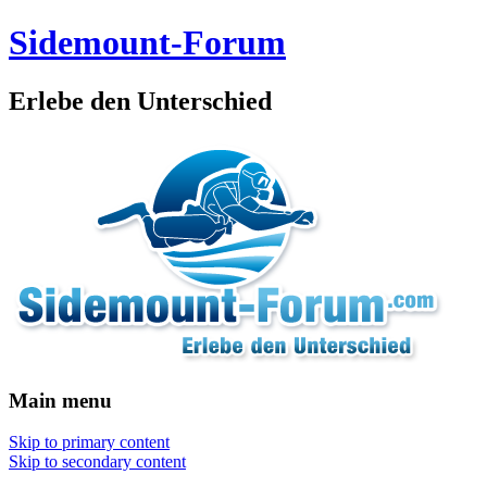
Sidemount-Forum
Erlebe den Unterschied
Main menu
Skip to primary content
Skip to secondary content