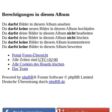
Berechtigungen in diesem Album
Du
darfst
Bilder in diesem Album ansehen
Du
darfst keine
neuen Bilder in diesem Album hochladen
Du
darfst
deine Bilder in diesem Album
nicht
bearbeiten
Du
darfst
deine Bilder in diesem Album
nicht
löschen
Du
darfst keine
Bilder in diesem Album kommentieren
Du
darfst keine
Bilder in diesem Album bewerten
Portal
Foren-Übersicht
Alle Zeiten sind
UTC+02:00
Alle Cookies des Boards löschen
Das Team
Powered by
phpBB
® Forum Software © phpBB Limited
Deutsche Übersetzung durch
phpBB.de