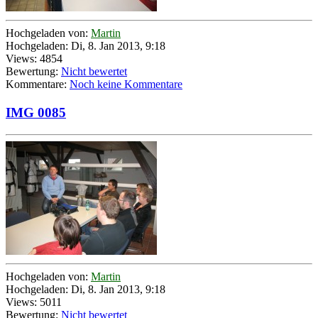
Hochgeladen von:
Martin
Hochgeladen: Di, 8. Jan 2013, 9:18
Views: 4854
Bewertung:
Nicht bewertet
Kommentare:
Noch keine Kommentare
IMG 0085
Hochgeladen von:
Martin
Hochgeladen: Di, 8. Jan 2013, 9:18
Views: 5011
Bewertung:
Nicht bewertet