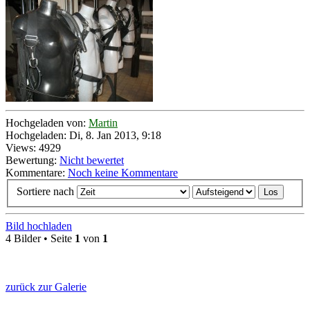
Hochgeladen von:
Martin
Hochgeladen: Di, 8. Jan 2013, 9:18
Views: 4929
Bewertung:
Nicht bewertet
Kommentare:
Noch keine Kommentare
Sortiere nach
Bild hochladen
4 Bilder • Seite
1
von
1
zurück zur Galerie