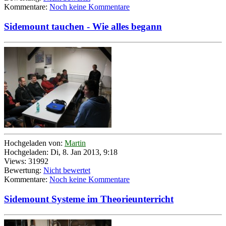
Kommentare:
Noch keine Kommentare
Sidemount tauchen - Wie alles begann
Hochgeladen von:
Martin
Hochgeladen: Di, 8. Jan 2013, 9:18
Views: 31992
Bewertung:
Nicht bewertet
Kommentare:
Noch keine Kommentare
Sidemount Systeme im Theorieunterricht