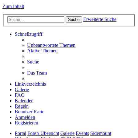
Zum Inhalt
Erweiterte Suche
Suche
Schnellzugriff
Unbeantwortete Themen
Aktive Themen
Suche
Das Team
Linkverzeichnis
Galerie
FAQ
Kalender
Regeln
Benutzer Karte
Anmelden
Registrieren
Portal
Foren-Übersicht
Galerie
Events
Sidemount