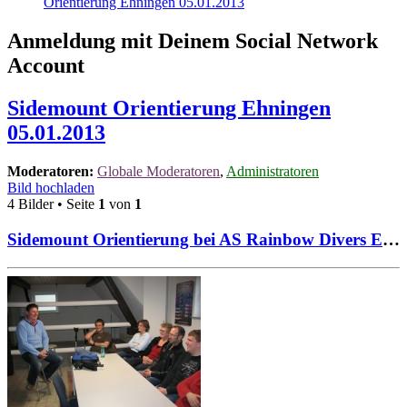
Orientierung Ehningen 05.01.2013
Anmeldung mit Deinem Social Network
Account
Sidemount Orientierung Ehningen
05.01.2013
Moderatoren:
Globale Moderatoren
,
Administratoren
Bild hochladen
4 Bilder • Seite
1
von
1
Sidemount Orientierung bei AS Rainbow Divers Ehningen