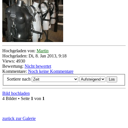
Hochgeladen von:
Martin
Hochgeladen: Di, 8. Jan 2013, 9:18
Views: 4930
Bewertung:
Nicht bewertet
Kommentare:
Noch keine Kommentare
Sortiere nach
Bild hochladen
4 Bilder • Seite
1
von
1
zurück zur Galerie