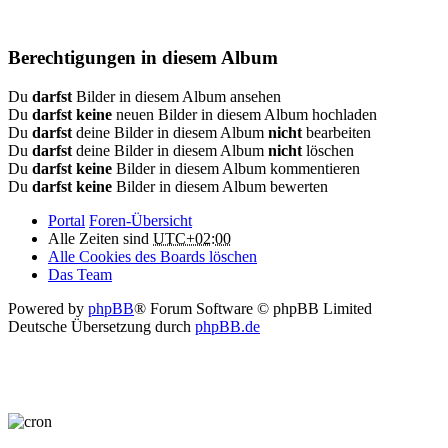
Berechtigungen in diesem Album
Du
darfst
Bilder in diesem Album ansehen
Du
darfst keine
neuen Bilder in diesem Album hochladen
Du
darfst
deine Bilder in diesem Album
nicht
bearbeiten
Du
darfst
deine Bilder in diesem Album
nicht
löschen
Du
darfst keine
Bilder in diesem Album kommentieren
Du
darfst keine
Bilder in diesem Album bewerten
Portal
Foren-Übersicht
Alle Zeiten sind
UTC+02:00
Alle Cookies des Boards löschen
Das Team
Powered by
phpBB
® Forum Software © phpBB Limited
Deutsche Übersetzung durch
phpBB.de