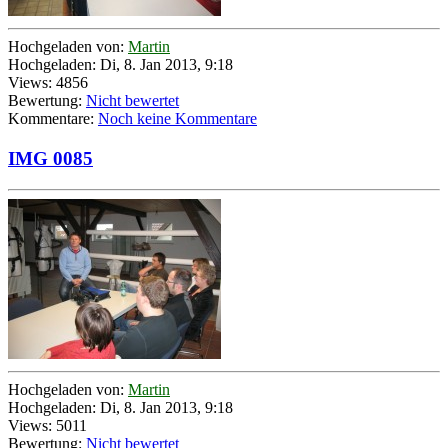
Hochgeladen von:
Martin
Hochgeladen: Di, 8. Jan 2013, 9:18
Views: 4856
Bewertung:
Nicht bewertet
Kommentare:
Noch keine Kommentare
IMG 0085
Hochgeladen von:
Martin
Hochgeladen: Di, 8. Jan 2013, 9:18
Views: 5011
Bewertung:
Nicht bewertet