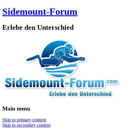
Sidemount-Forum
Erlebe den Unterschied
Main menu
Skip to primary content
Skip to secondary content