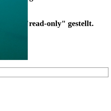
ist auf "read-only" gestellt.