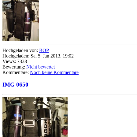
Hochgeladen von:
BOP
Hochgeladen: Sa, 5. Jan 2013, 19:02
Views: 7338
Bewertung:
Nicht bewertet
Kommentare:
Noch keine Kommentare
IMG 0650