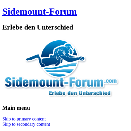
Sidemount-Forum
Erlebe den Unterschied
Main menu
Skip to primary content
Skip to secondary content