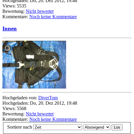
Hochgeladen: Do, 20. Dez 2012, 19:48
Views: 5535
Bewertung:
Nicht bewertet
Kommentare:
Noch keine Kommentare
Innen
Hochgeladen von:
DiverTom
Hochgeladen: Do, 20. Dez 2012, 19:48
Views: 5568
Bewertung:
Nicht bewertet
Kommentare:
Noch keine Kommentare
Sortiere nach