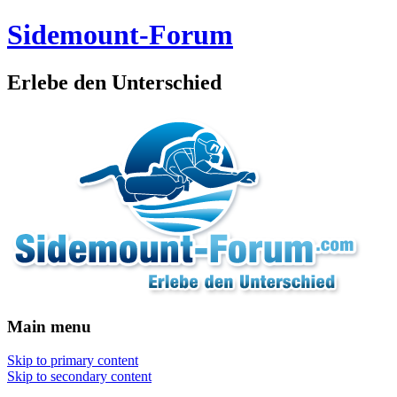
Sidemount-Forum
Erlebe den Unterschied
Main menu
Skip to primary content
Skip to secondary content