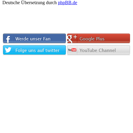
Deutsche Übersetzung durch
phpBB.de