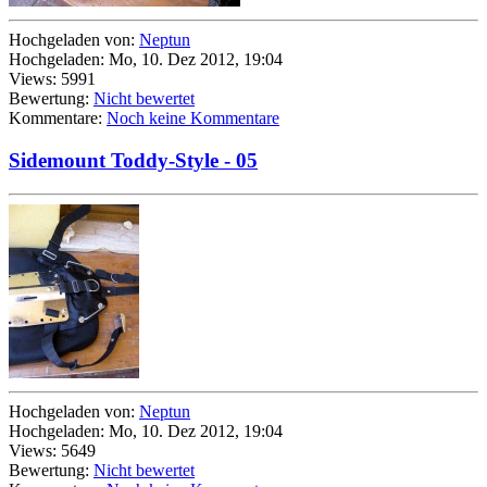
Hochgeladen von:
Neptun
Hochgeladen: Mo, 10. Dez 2012, 19:04
Views: 5991
Bewertung:
Nicht bewertet
Kommentare:
Noch keine Kommentare
Sidemount Toddy-Style - 05
Hochgeladen von:
Neptun
Hochgeladen: Mo, 10. Dez 2012, 19:04
Views: 5649
Bewertung:
Nicht bewertet