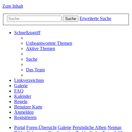
Zum Inhalt
Erweiterte Suche
Suche
Schnellzugriff
Unbeantwortete Themen
Aktive Themen
Suche
Das Team
Linkverzeichnis
Galerie
FAQ
Kalender
Regeln
Benutzer Karte
Anmelden
Registrieren
Portal
Foren-Übersicht
Galerie
Persönliche Alben
Neptun