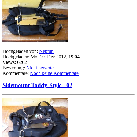
Hochgeladen von:
Neptun
Hochgeladen: Mo, 10. Dez 2012, 19:04
Views: 6202
Bewertung:
Nicht bewertet
Kommentare:
Noch keine Kommentare
Sidemount Toddy-Style - 02