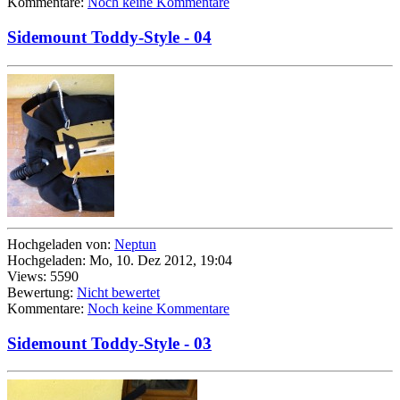
Kommentare:
Noch keine Kommentare
Sidemount Toddy-Style - 04
Hochgeladen von:
Neptun
Hochgeladen: Mo, 10. Dez 2012, 19:04
Views: 5590
Bewertung:
Nicht bewertet
Kommentare:
Noch keine Kommentare
Sidemount Toddy-Style - 03