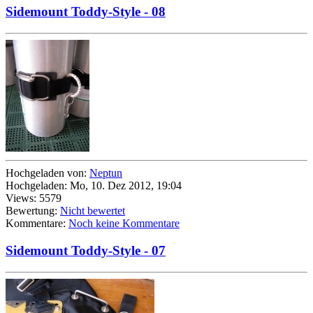
Sidemount Toddy-Style - 08
Hochgeladen von:
Neptun
Hochgeladen: Mo, 10. Dez 2012, 19:04
Views: 5579
Bewertung:
Nicht bewertet
Kommentare:
Noch keine Kommentare
Sidemount Toddy-Style - 07