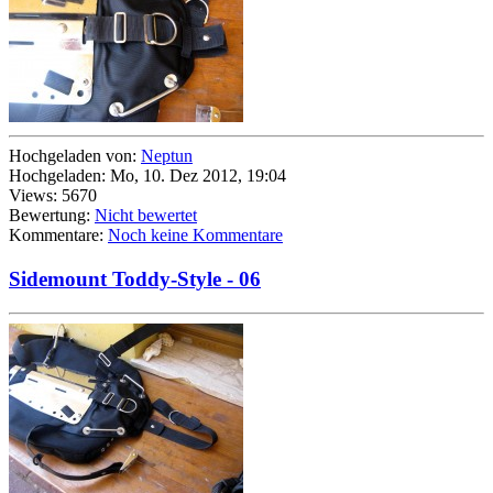
Hochgeladen von:
Neptun
Hochgeladen: Mo, 10. Dez 2012, 19:04
Views: 5670
Bewertung:
Nicht bewertet
Kommentare:
Noch keine Kommentare
Sidemount Toddy-Style - 06