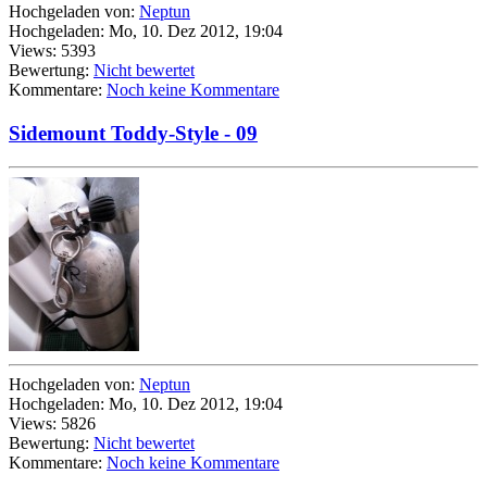
Hochgeladen von:
Neptun
Hochgeladen: Mo, 10. Dez 2012, 19:04
Views: 5393
Bewertung:
Nicht bewertet
Kommentare:
Noch keine Kommentare
Sidemount Toddy-Style - 09
Hochgeladen von:
Neptun
Hochgeladen: Mo, 10. Dez 2012, 19:04
Views: 5826
Bewertung:
Nicht bewertet
Kommentare:
Noch keine Kommentare