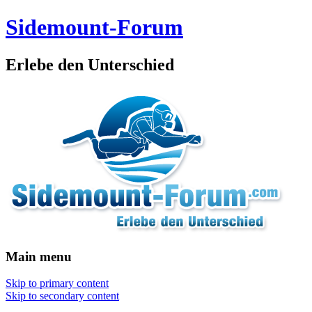
Sidemount-Forum
Erlebe den Unterschied
Main menu
Skip to primary content
Skip to secondary content