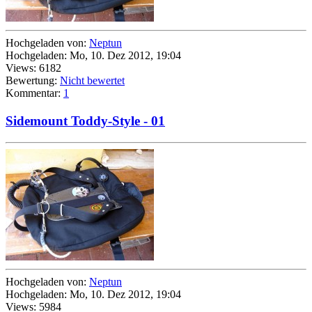
Hochgeladen von:
Neptun
Hochgeladen: Mo, 10. Dez 2012, 19:04
Views: 6182
Bewertung:
Nicht bewertet
Kommentar:
1
Sidemount Toddy-Style - 01
Hochgeladen von:
Neptun
Hochgeladen: Mo, 10. Dez 2012, 19:04
Views: 5984