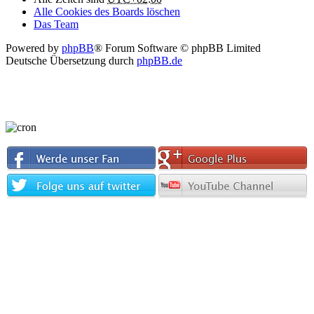
Alle Cookies des Boards löschen
Das Team
Powered by
phpBB
® Forum Software © phpBB Limited
Deutsche Übersetzung durch
phpBB.de