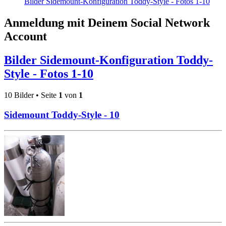
Bilder Sidemount-Konfiguration Toddy-Style - Fotos 1-10
Anmeldung mit Deinem Social Network
Account
Bilder Sidemount-Konfiguration Toddy-
Style - Fotos 1-10
10 Bilder • Seite
1
von
1
Sidemount Toddy-Style - 10