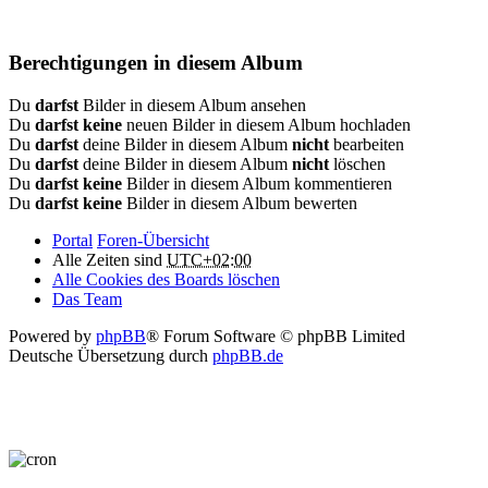
Berechtigungen in diesem Album
Du
darfst
Bilder in diesem Album ansehen
Du
darfst keine
neuen Bilder in diesem Album hochladen
Du
darfst
deine Bilder in diesem Album
nicht
bearbeiten
Du
darfst
deine Bilder in diesem Album
nicht
löschen
Du
darfst keine
Bilder in diesem Album kommentieren
Du
darfst keine
Bilder in diesem Album bewerten
Portal
Foren-Übersicht
Alle Zeiten sind
UTC+02:00
Alle Cookies des Boards löschen
Das Team
Powered by
phpBB
® Forum Software © phpBB Limited
Deutsche Übersetzung durch
phpBB.de