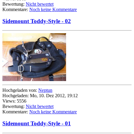
Bewertung:
Nicht bewertet
Kommentare:
Noch keine Kommentare
Sidemount Toddy-Style - 02
Hochgeladen von:
Neptun
Hochgeladen: Mo, 10. Dez 2012, 19:12
Views: 5556
Bewertung:
Nicht bewertet
Kommentare:
Noch keine Kommentare
Sidemount Toddy-Style - 01