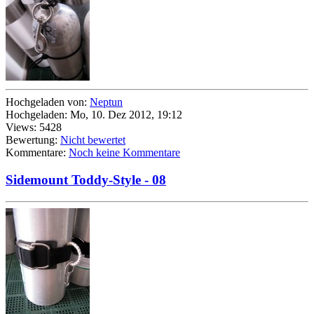
Hochgeladen von:
Neptun
Hochgeladen: Mo, 10. Dez 2012, 19:12
Views: 5428
Bewertung:
Nicht bewertet
Kommentare:
Noch keine Kommentare
Sidemount Toddy-Style - 08