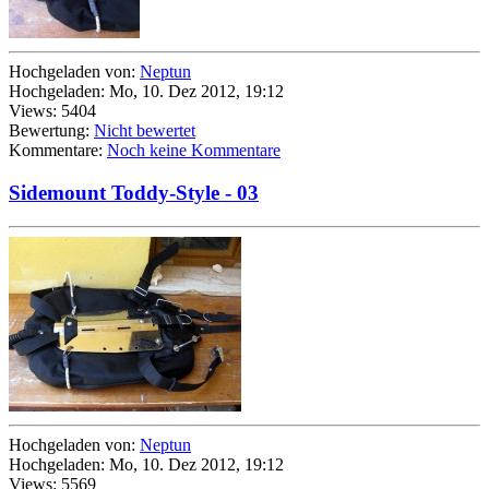
Hochgeladen von:
Neptun
Hochgeladen: Mo, 10. Dez 2012, 19:12
Views: 5404
Bewertung:
Nicht bewertet
Kommentare:
Noch keine Kommentare
Sidemount Toddy-Style - 03
Hochgeladen von:
Neptun
Hochgeladen: Mo, 10. Dez 2012, 19:12
Views: 5569