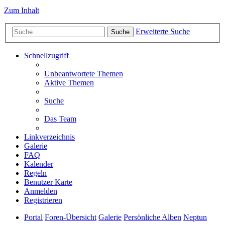
Zum Inhalt
Erweiterte Suche
Suche
Schnellzugriff
Unbeantwortete Themen
Aktive Themen
Suche
Das Team
Linkverzeichnis
Galerie
FAQ
Kalender
Regeln
Benutzer Karte
Anmelden
Registrieren
Portal
Foren-Übersicht
Galerie
Persönliche Alben
Neptun