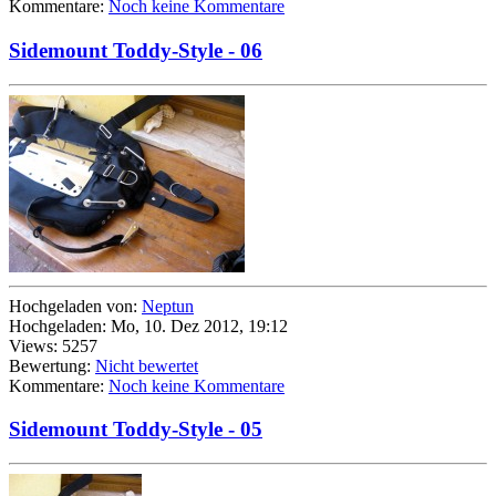
Kommentare:
Noch keine Kommentare
Sidemount Toddy-Style - 06
Hochgeladen von:
Neptun
Hochgeladen: Mo, 10. Dez 2012, 19:12
Views: 5257
Bewertung:
Nicht bewertet
Kommentare:
Noch keine Kommentare
Sidemount Toddy-Style - 05