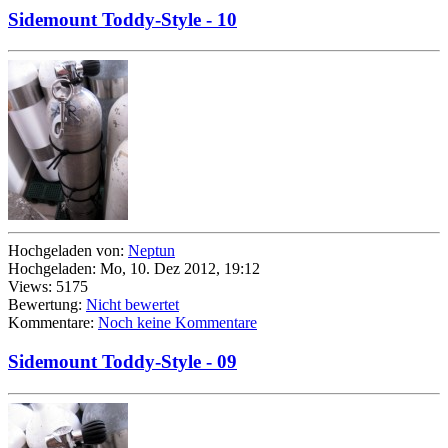
Sidemount Toddy-Style - 10
Hochgeladen von:
Neptun
Hochgeladen: Mo, 10. Dez 2012, 19:12
Views: 5175
Bewertung:
Nicht bewertet
Kommentare:
Noch keine Kommentare
Sidemount Toddy-Style - 09