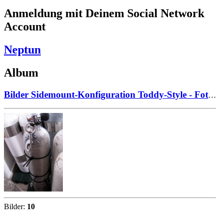
Anmeldung mit Deinem Social Network
Account
Neptun
Album
Bilder Sidemount-Konfiguration Toddy-Style - Fotos 1-10
Bilder:
10