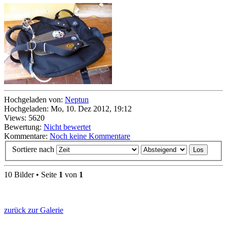
Hochgeladen von:
Neptun
Hochgeladen: Mo, 10. Dez 2012, 19:12
Views: 5620
Bewertung:
Nicht bewertet
Kommentare:
Noch keine Kommentare
Sortiere nach
10 Bilder • Seite
1
von
1
zurück zur Galerie