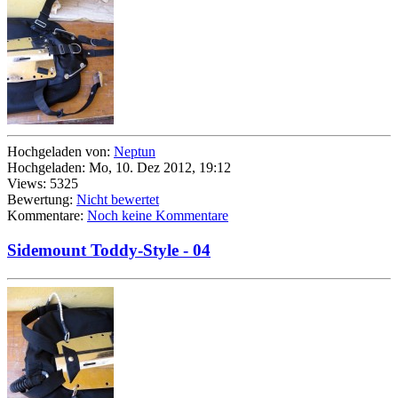
Hochgeladen von:
Neptun
Hochgeladen: Mo, 10. Dez 2012, 19:12
Views: 5325
Bewertung:
Nicht bewertet
Kommentare:
Noch keine Kommentare
Sidemount Toddy-Style - 04