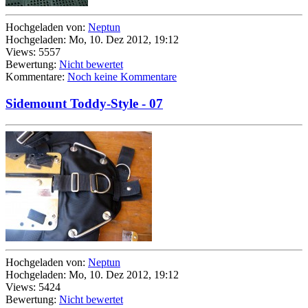
Hochgeladen von:
Neptun
Hochgeladen: Mo, 10. Dez 2012, 19:12
Views: 5557
Bewertung:
Nicht bewertet
Kommentare:
Noch keine Kommentare
Sidemount Toddy-Style - 07
Hochgeladen von:
Neptun
Hochgeladen: Mo, 10. Dez 2012, 19:12
Views: 5424
Bewertung:
Nicht bewertet