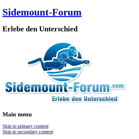
Sidemount-Forum
Erlebe den Unterschied
Main menu
Skip to primary content
Skip to secondary content