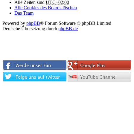
Alle Zeiten sind
UTC+02:00
Alle Cookies des Boards löschen
Das Team
Powered by
phpBB
® Forum Software © phpBB Limited
Deutsche Übersetzung durch
phpBB.de