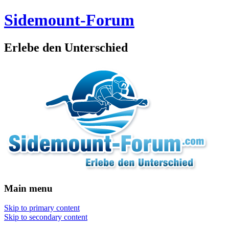
Sidemount-Forum
Erlebe den Unterschied
Main menu
Skip to primary content
Skip to secondary content