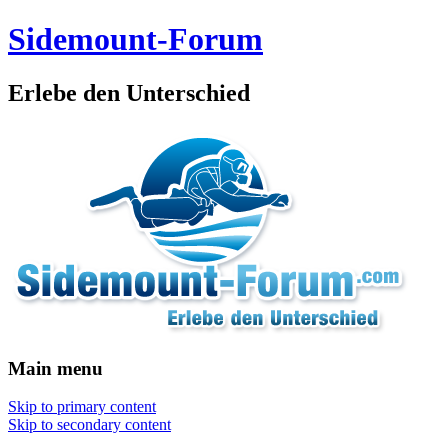
Sidemount-Forum
Erlebe den Unterschied
Main menu
Skip to primary content
Skip to secondary content