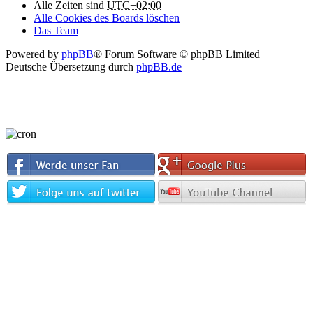
Alle Zeiten sind
UTC+02:00
Alle Cookies des Boards löschen
Das Team
Powered by
phpBB
® Forum Software © phpBB Limited
Deutsche Übersetzung durch
phpBB.de