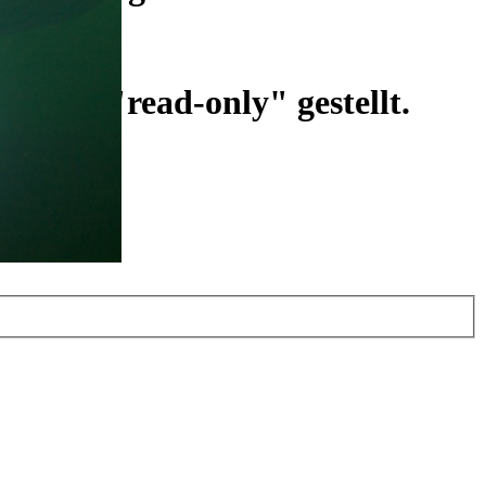
ist auf "read-only" gestellt.