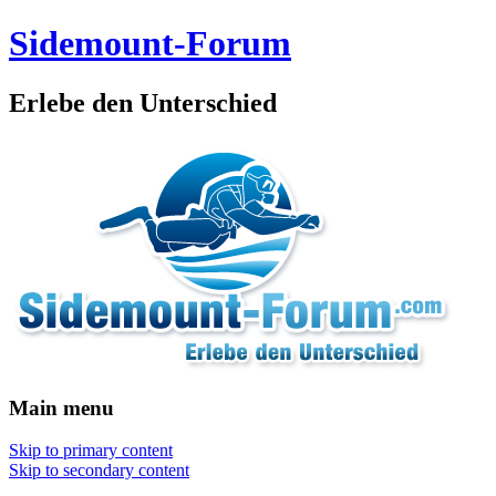
Sidemount-Forum
Erlebe den Unterschied
Main menu
Skip to primary content
Skip to secondary content