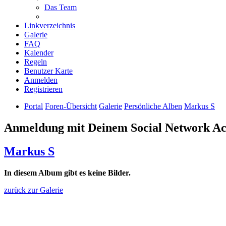
Das Team
Linkverzeichnis
Galerie
FAQ
Kalender
Regeln
Benutzer Karte
Anmelden
Registrieren
Portal
Foren-Übersicht
Galerie
Persönliche Alben
Markus S
Anmeldung mit Deinem Social Network A
Markus S
In diesem Album gibt es keine Bilder.
zurück zur Galerie