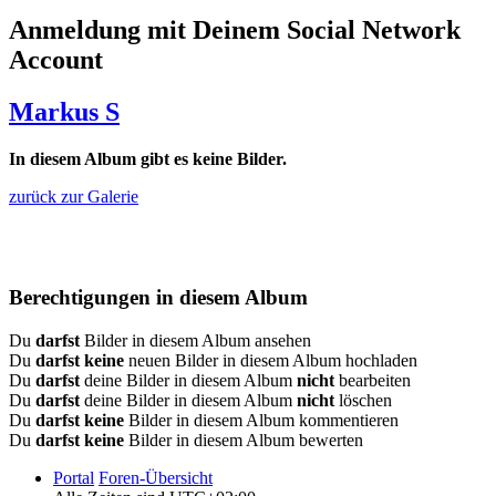
Anmeldung mit Deinem Social Network
Account
Markus S
In diesem Album gibt es keine Bilder.
zurück zur Galerie
Berechtigungen in diesem Album
Du
darfst
Bilder in diesem Album ansehen
Du
darfst keine
neuen Bilder in diesem Album hochladen
Du
darfst
deine Bilder in diesem Album
nicht
bearbeiten
Du
darfst
deine Bilder in diesem Album
nicht
löschen
Du
darfst keine
Bilder in diesem Album kommentieren
Du
darfst keine
Bilder in diesem Album bewerten
Portal
Foren-Übersicht