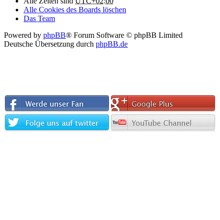
Alle Zeiten sind
UTC+02:00
Alle Cookies des Boards löschen
Das Team
Powered by
phpBB
® Forum Software © phpBB Limited
Deutsche Übersetzung durch
phpBB.de