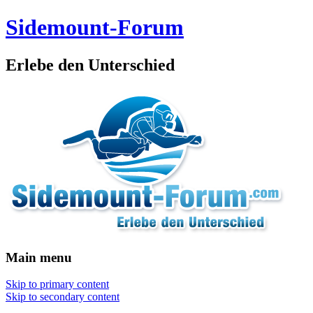
Sidemount-Forum
Erlebe den Unterschied
Main menu
Skip to primary content
Skip to secondary content