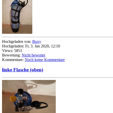
Hochgeladen von:
Buxy
Hochgeladen: Fr, 3. Jan 2020, 12:10
Views: 5851
Bewertung:
Nicht bewertet
Kommentare:
Noch keine Kommentare
linke Flasche (oben)