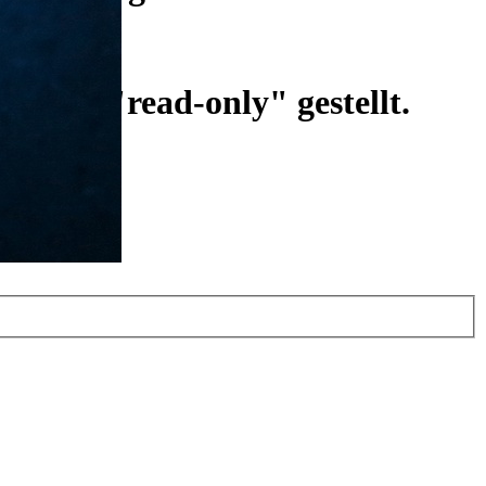
ist auf "read-only" gestellt.