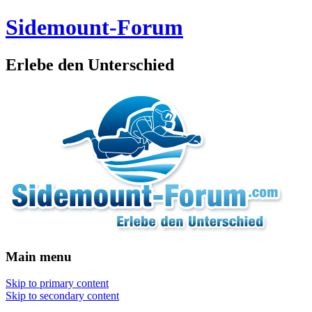
Sidemount-Forum
Erlebe den Unterschied
Main menu
Skip to primary content
Skip to secondary content