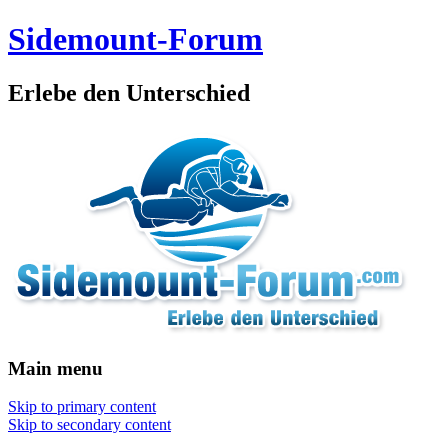
Sidemount-Forum
Erlebe den Unterschied
Main menu
Skip to primary content
Skip to secondary content