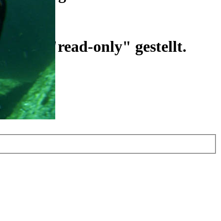
ist auf "read-only" gestellt.