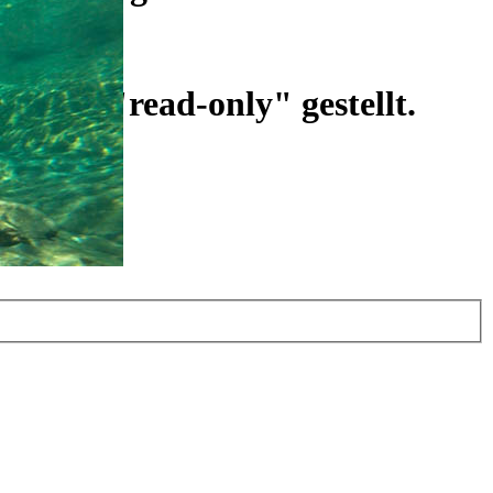
ist auf "read-only" gestellt.