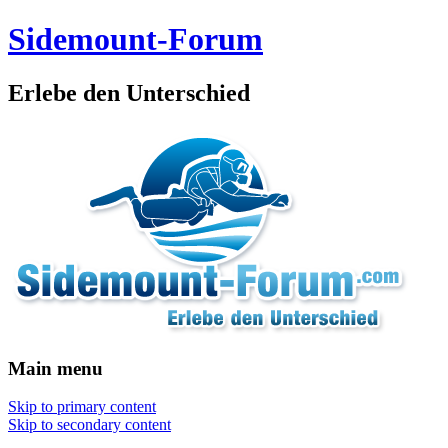
Sidemount-Forum
Erlebe den Unterschied
Main menu
Skip to primary content
Skip to secondary content