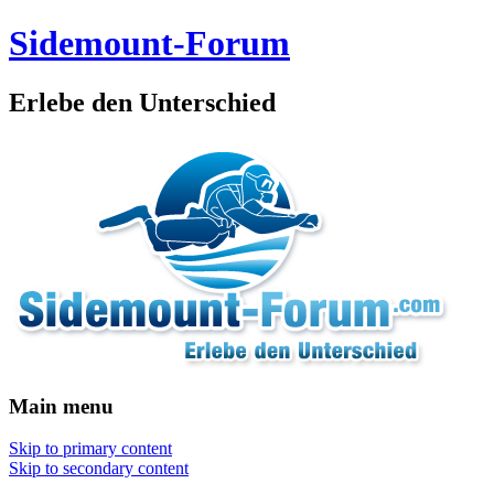
Sidemount-Forum
Erlebe den Unterschied
Main menu
Skip to primary content
Skip to secondary content