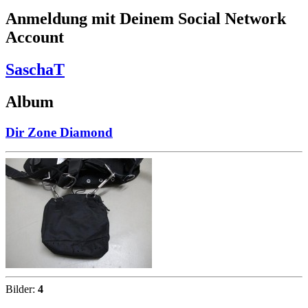
Anmeldung mit Deinem Social Network
Account
SaschaT
Album
Dir Zone Diamond
Bilder:
4