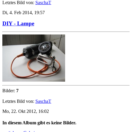
Letztes Bild von:
SaschaT
Di, 4. Feb 2014, 19:57
DIY - Lampe
Bilder:
7
Letztes Bild von:
SaschaT
Mo, 22. Okt 2012, 16:02
In diesem Album gibt es keine Bilder.