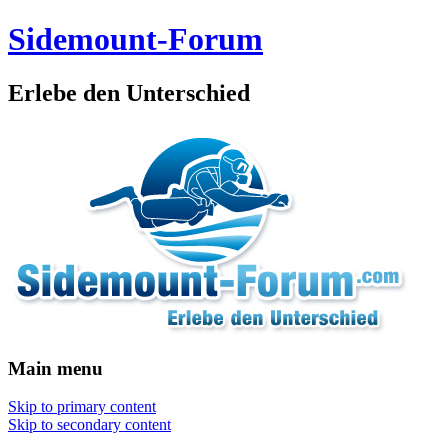
Sidemount-Forum
Erlebe den Unterschied
Main menu
Skip to primary content
Skip to secondary content