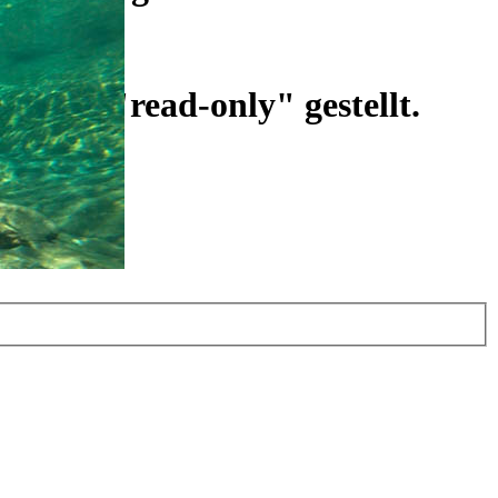
ist auf "read-only" gestellt.