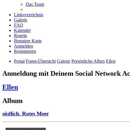
Das Team
Linkverzeichnis
Galerie
FAQ
Kalender
Regeln
Benutzer Karte
Anmelden
Registrieren
Portal
Foren-Übersicht
Galerie
Persönliche Alben
Ellen
Anmeldung mit Deinem Social Network A
Ellen
Album
südlich. Rotes Meer