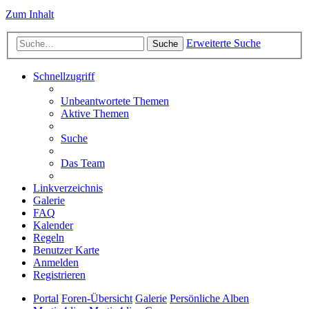
Zum Inhalt
Erweiterte Suche
Suche
Schnellzugriff
Unbeantwortete Themen
Aktive Themen
Suche
Das Team
Linkverzeichnis
Galerie
FAQ
Kalender
Regeln
Benutzer Karte
Anmelden
Registrieren
Portal
Foren-Übersicht
Galerie
Persönliche Alben