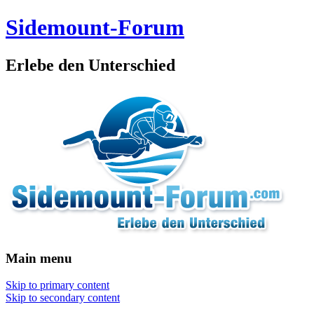
Sidemount-Forum
Erlebe den Unterschied
Main menu
Skip to primary content
Skip to secondary content