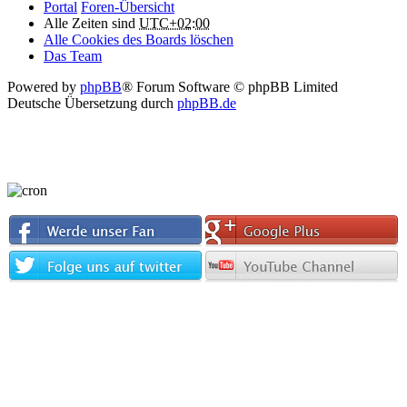
Portal
Foren-Übersicht
Alle Zeiten sind
UTC+02:00
Alle Cookies des Boards löschen
Das Team
Powered by
phpBB
® Forum Software © phpBB Limited
Deutsche Übersetzung durch
phpBB.de