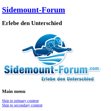
Sidemount-Forum
Erlebe den Unterschied
Main menu
Skip to primary content
Skip to secondary content