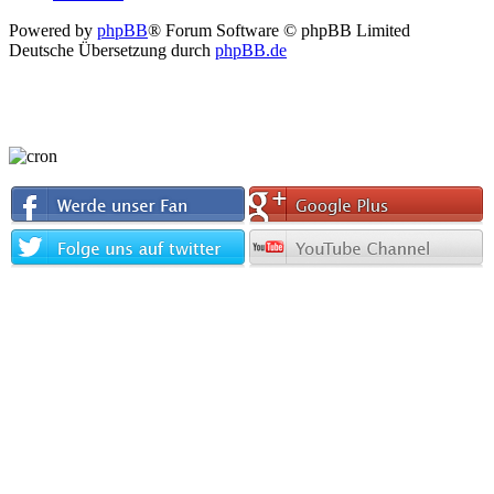
Powered by
phpBB
® Forum Software © phpBB Limited
Deutsche Übersetzung durch
phpBB.de