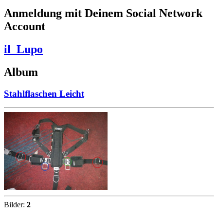
Anmeldung mit Deinem Social Network
Account
il_Lupo
Album
Stahlflaschen Leicht
Bilder:
2