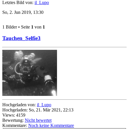
Letztes Bild von:
il_Lupo
So, 2. Jun 2019, 13:30
1 Bilder • Seite
1
von
1
Tauchen_Selfie3
Hochgeladen von:
il_Lupo
Hochgeladen: So, 21. Mär 2021, 22:13
Views: 4159
Bewertung:
Nicht bewertet
Kommentare:
Noch keine Kommentare