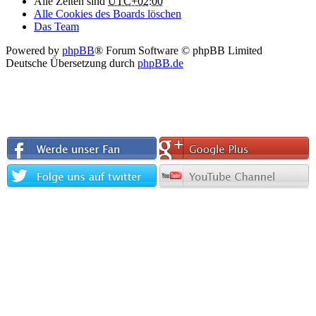
Alle Zeiten sind
UTC+02:00
Alle Cookies des Boards löschen
Das Team
Powered by
phpBB
® Forum Software © phpBB Limited
Deutsche Übersetzung durch
phpBB.de