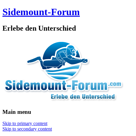
Sidemount-Forum
Erlebe den Unterschied
Main menu
Skip to primary content
Skip to secondary content