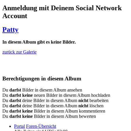
Anmeldung mit Deinem Social Network
Account
Patty
In diesem Album gibt es keine Bilder.
zurück zur Galerie
Berechtigungen in diesem Album
Du
darfst
Bilder in diesem Album ansehen
Du
darfst keine
neuen Bilder in diesem Album hochladen
Du
darfst
deine Bilder in diesem Album
nicht
bearbeiten
Du
darfst
deine Bilder in diesem Album
nicht
löschen
Du
darfst keine
Bilder in diesem Album kommentieren
Du
darfst keine
Bilder in diesem Album bewerten
Portal
Foren-Übersicht