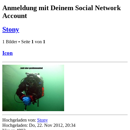
Anmeldung mit Deinem Social Network
Account
Stony
1 Bilder • Seite
1
von
1
Icon
Hochgeladen von:
Stony
Hochgeladen: Do, 22. Nov 2012, 20:34