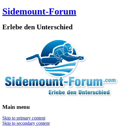
Sidemount-Forum
Erlebe den Unterschied
Main menu
Skip to primary content
Skip to secondary content