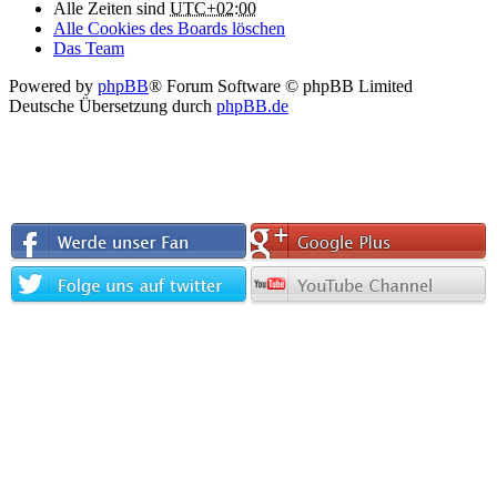
Alle Zeiten sind
UTC+02:00
Alle Cookies des Boards löschen
Das Team
Powered by
phpBB
® Forum Software © phpBB Limited
Deutsche Übersetzung durch
phpBB.de