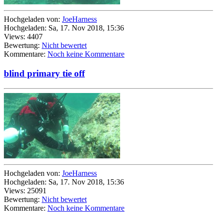
Hochgeladen von:
JoeHarness
Hochgeladen: Sa, 17. Nov 2018, 15:36
Views: 4407
Bewertung:
Nicht bewertet
Kommentare:
Noch keine Kommentare
blind primary tie off
Hochgeladen von:
JoeHarness
Hochgeladen: Sa, 17. Nov 2018, 15:36
Views: 25091
Bewertung:
Nicht bewertet
Kommentare:
Noch keine Kommentare