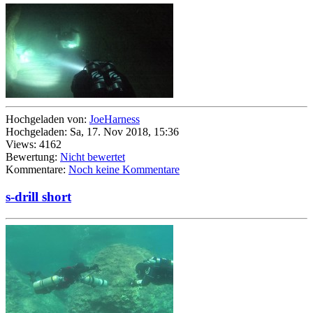
Hochgeladen von:
JoeHarness
Hochgeladen: Sa, 17. Nov 2018, 15:36
Views: 4162
Bewertung:
Nicht bewertet
Kommentare:
Noch keine Kommentare
s-drill short