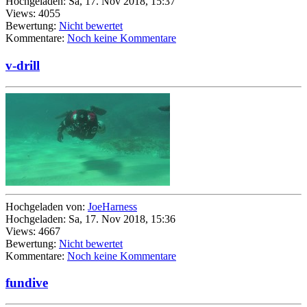
Hochgeladen: Sa, 17. Nov 2018, 15:37
Views: 4055
Bewertung:
Nicht bewertet
Kommentare:
Noch keine Kommentare
v-drill
Hochgeladen von:
JoeHarness
Hochgeladen: Sa, 17. Nov 2018, 15:36
Views: 4667
Bewertung:
Nicht bewertet
Kommentare:
Noch keine Kommentare
fundive