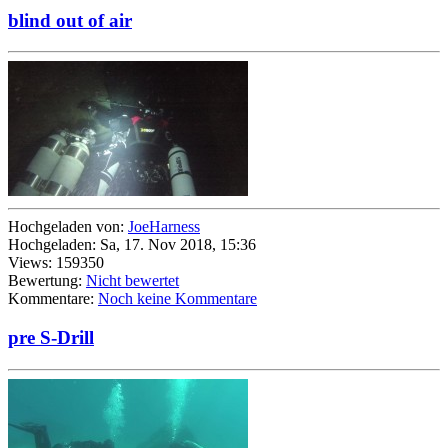
blind out of air
Hochgeladen von:
JoeHarness
Hochgeladen: Sa, 17. Nov 2018, 15:36
Views: 159350
Bewertung:
Nicht bewertet
Kommentare:
Noch keine Kommentare
pre S-Drill