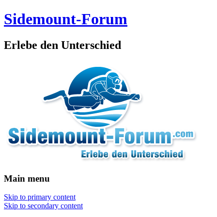
Sidemount-Forum
Erlebe den Unterschied
Main menu
Skip to primary content
Skip to secondary content