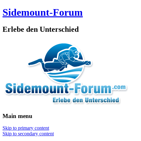
Sidemount-Forum
Erlebe den Unterschied
Main menu
Skip to primary content
Skip to secondary content