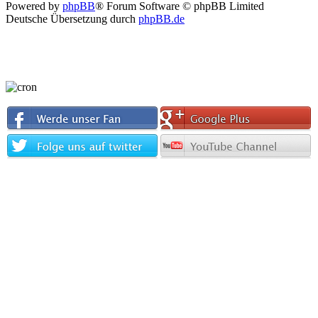
Powered by
phpBB
® Forum Software © phpBB Limited
Deutsche Übersetzung durch
phpBB.de