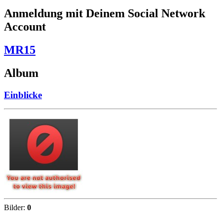
Anmeldung mit Deinem Social Network
Account
MR15
Album
Einblicke
Bilder:
0