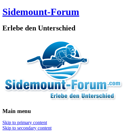
Sidemount-Forum
Erlebe den Unterschied
Main menu
Skip to primary content
Skip to secondary content