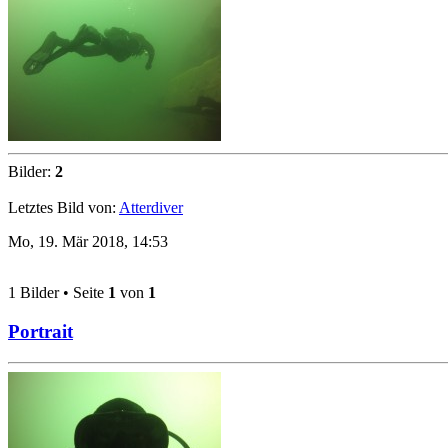
Bilder:
2
Letztes Bild von:
Atterdiver
Mo, 19. Mär 2018, 14:53
1 Bilder • Seite
1
von
1
Portrait