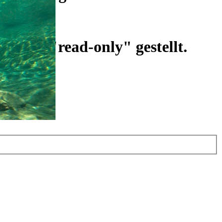
ist auf "read-only" gestellt.