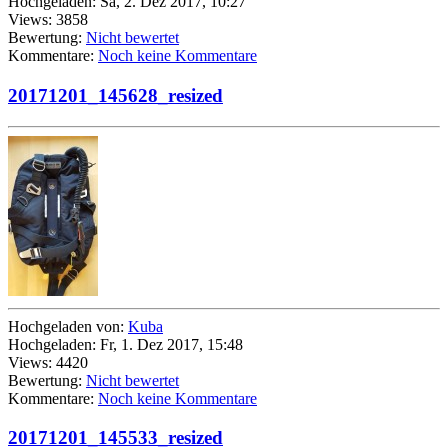
Hochgeladen: Sa, 2. Dez 2017, 10:27
Views: 3858
Bewertung:
Nicht bewertet
Kommentare:
Noch keine Kommentare
20171201_145628_resized
Hochgeladen von:
Kuba
Hochgeladen: Fr, 1. Dez 2017, 15:48
Views: 4420
Bewertung:
Nicht bewertet
Kommentare:
Noch keine Kommentare
20171201_145533_resized