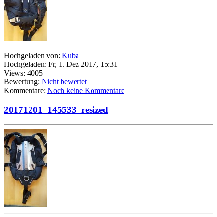
Hochgeladen von:
Kuba
Hochgeladen: Fr, 1. Dez 2017, 15:31
Views: 4005
Bewertung:
Nicht bewertet
Kommentare:
Noch keine Kommentare
20171201_145533_resized