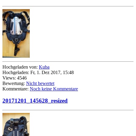
Hochgeladen von:
Kuba
Hochgeladen: Fr, 1. Dez 2017, 15:48
Views: 4546
Bewertung:
Nicht bewertet
Kommentare:
Noch keine Kommentare
20171201_145628_resized