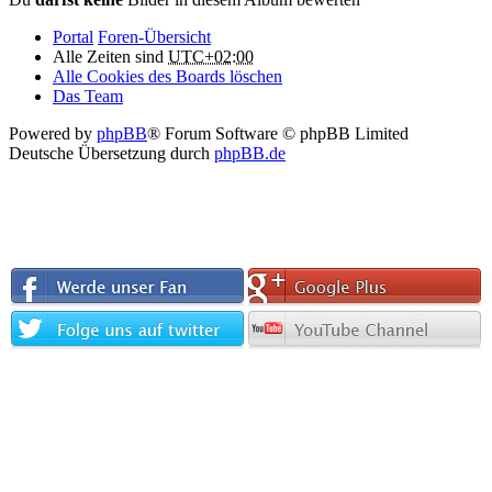
Portal
Foren-Übersicht
Alle Zeiten sind
UTC+02:00
Alle Cookies des Boards löschen
Das Team
Powered by
phpBB
® Forum Software © phpBB Limited
Deutsche Übersetzung durch
phpBB.de