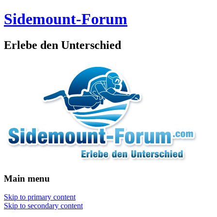
Sidemount-Forum
Erlebe den Unterschied
Main menu
Skip to primary content
Skip to secondary content