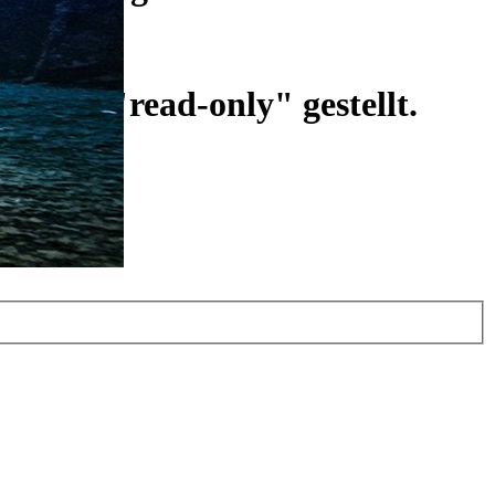
ist auf "read-only" gestellt.