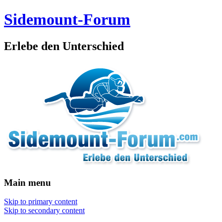
Sidemount-Forum
Erlebe den Unterschied
Main menu
Skip to primary content
Skip to secondary content