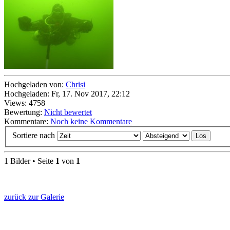
Hochgeladen von:
Chrisi
Hochgeladen: Fr, 17. Nov 2017, 22:12
Views: 4758
Bewertung:
Nicht bewertet
Kommentare:
Noch keine Kommentare
Sortiere nach
1 Bilder • Seite
1
von
1
zurück zur Galerie