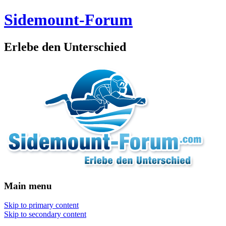
Sidemount-Forum
Erlebe den Unterschied
Main menu
Skip to primary content
Skip to secondary content