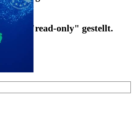
ist auf "read-only" gestellt.