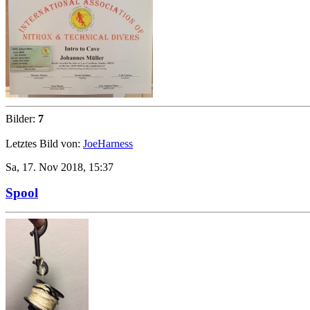
Bilder:
7
Letztes Bild von:
JoeHarness
Sa, 17. Nov 2018, 15:37
Spool