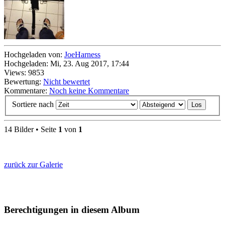
Hochgeladen von:
JoeHarness
Hochgeladen: Mi, 23. Aug 2017, 17:44
Views: 9853
Bewertung:
Nicht bewertet
Kommentare:
Noch keine Kommentare
Sortiere nach
14 Bilder • Seite
1
von
1
zurück zur Galerie
Berechtigungen in diesem Album