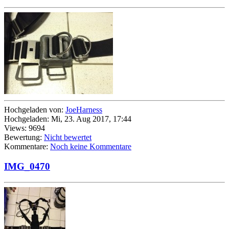
Hochgeladen von:
JoeHarness
Hochgeladen: Mi, 23. Aug 2017, 17:44
Views: 9694
Bewertung:
Nicht bewertet
Kommentare:
Noch keine Kommentare
IMG_0470