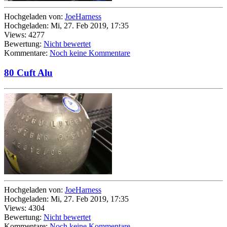
Hochgeladen von:
JoeHarness
Hochgeladen: Mi, 27. Feb 2019, 17:35
Views: 4277
Bewertung:
Nicht bewertet
Kommentare:
Noch keine Kommentare
80 Cuft Alu
Hochgeladen von:
JoeHarness
Hochgeladen: Mi, 27. Feb 2019, 17:35
Views: 4304
Bewertung:
Nicht bewertet
Kommentare:
Noch keine Kommentare