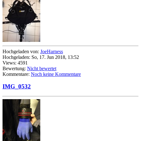
Hochgeladen von:
JoeHarness
Hochgeladen: So, 17. Jun 2018, 13:52
Views: 4591
Bewertung:
Nicht bewertet
Kommentare:
Noch keine Kommentare
IMG_0532