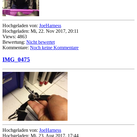
Hochgeladen von:
JoeHarness
Hochgeladen: Mi, 22. Nov 2017, 20:11
Views: 4863
Bewertung:
Nicht bewertet
Kommentare:
Noch keine Kommentare
IMG_0475
Hochgeladen von:
JoeHarness
Hochgeladen: Mi, 23. Aug 2017, 17:44