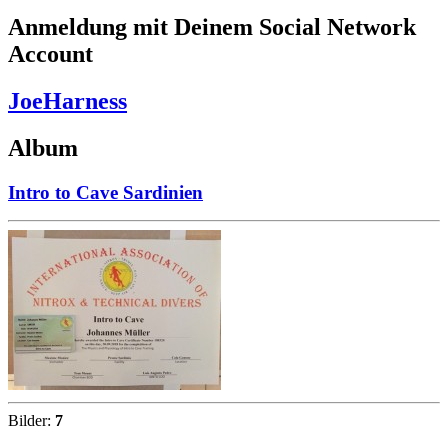
Anmeldung mit Deinem Social Network
Account
JoeHarness
Album
Intro to Cave Sardinien
Bilder:
7