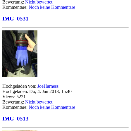
Bewertung:
Nicht bewertet
Kommentare:
Noch keine Kommentare
IMG_0531
Hochgeladen von:
JoeHarness
Hochgeladen: Do, 4. Jan 2018, 15:40
Views: 5221
Bewertung:
Nicht bewertet
Kommentare:
Noch keine Kommentare
IMG_0513