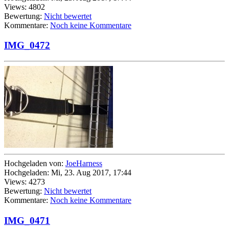
Views: 4802
Bewertung:
Nicht bewertet
Kommentare:
Noch keine Kommentare
IMG_0472
Hochgeladen von:
JoeHarness
Hochgeladen: Mi, 23. Aug 2017, 17:44
Views: 4273
Bewertung:
Nicht bewertet
Kommentare:
Noch keine Kommentare
IMG_0471