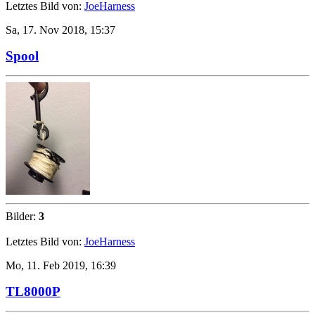
Letztes Bild von:
JoeHarness
Sa, 17. Nov 2018, 15:37
Spool
Bilder:
3
Letztes Bild von:
JoeHarness
Mo, 11. Feb 2019, 16:39
TL8000P