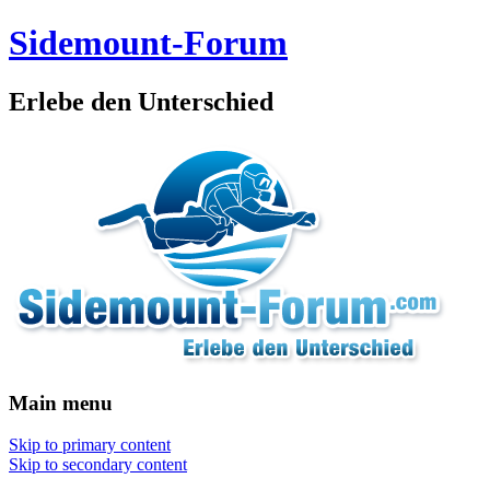
Sidemount-Forum
Erlebe den Unterschied
Main menu
Skip to primary content
Skip to secondary content