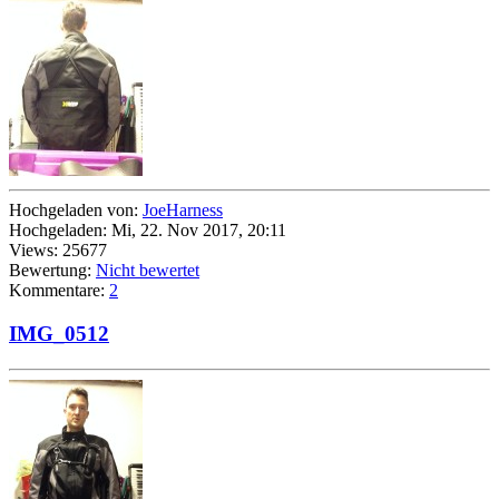
Hochgeladen von:
JoeHarness
Hochgeladen: Mi, 22. Nov 2017, 20:11
Views: 25677
Bewertung:
Nicht bewertet
Kommentare:
2
IMG_0512