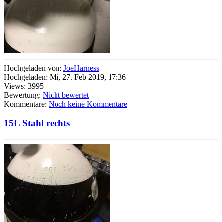
Hochgeladen von:
JoeHarness
Hochgeladen: Mi, 27. Feb 2019, 17:36
Views: 3995
Bewertung:
Nicht bewertet
Kommentare:
Noch keine Kommentare
15L Stahl rechts