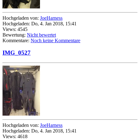
Hochgeladen von:
JoeHarness
Hochgeladen: Do, 4. Jan 2018, 15:41
Views: 4545
Bewertung:
Nicht bewertet
Kommentare:
Noch keine Kommentare
IMG_0527
Hochgeladen von:
JoeHarness
Hochgeladen: Do, 4. Jan 2018, 15:41
Views: 4618