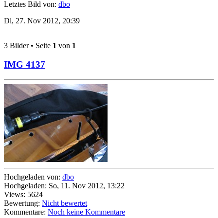
Letztes Bild von:
dbo
Di, 27. Nov 2012, 20:39
3 Bilder • Seite
1
von
1
IMG 4137
Hochgeladen von:
dbo
Hochgeladen: So, 11. Nov 2012, 13:22
Views: 5624
Bewertung:
Nicht bewertet
Kommentare:
Noch keine Kommentare