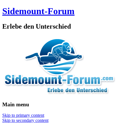
Sidemount-Forum
Erlebe den Unterschied
Main menu
Skip to primary content
Skip to secondary content