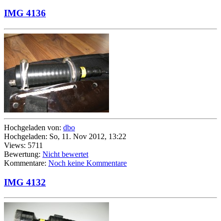
IMG 4136
Hochgeladen von:
dbo
Hochgeladen: So, 11. Nov 2012, 13:22
Views: 5711
Bewertung:
Nicht bewertet
Kommentare:
Noch keine Kommentare
IMG 4132