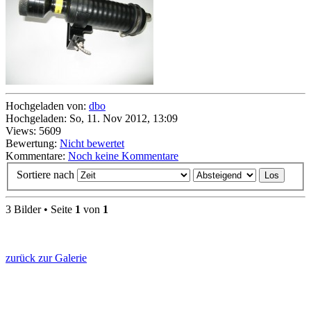
Hochgeladen von:
dbo
Hochgeladen: So, 11. Nov 2012, 13:09
Views: 5609
Bewertung:
Nicht bewertet
Kommentare:
Noch keine Kommentare
Sortiere nach
3 Bilder • Seite
1
von
1
zurück zur Galerie