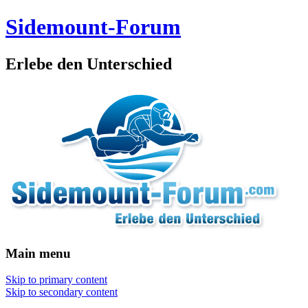
Sidemount-Forum
Erlebe den Unterschied
Main menu
Skip to primary content
Skip to secondary content