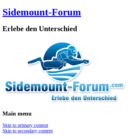
Sidemount-Forum
Erlebe den Unterschied
Main menu
Skip to primary content
Skip to secondary content