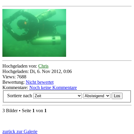
Hochgeladen von:
Chris
Hochgeladen: Di, 6. Nov 2012, 0:06
Views: 7688
Bewertung:
Nicht bewertet
Kommentare:
Noch keine Kommentare
Sortiere nach
3 Bilder • Seite
1
von
1
zurück zur Galerie