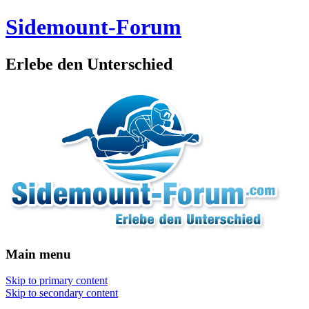
Sidemount-Forum
Erlebe den Unterschied
Main menu
Skip to primary content
Skip to secondary content