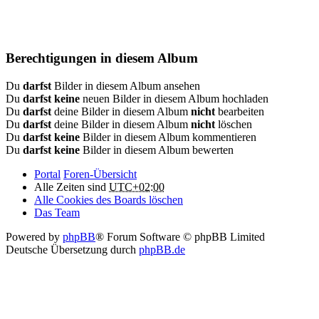
Berechtigungen in diesem Album
Du
darfst
Bilder in diesem Album ansehen
Du
darfst keine
neuen Bilder in diesem Album hochladen
Du
darfst
deine Bilder in diesem Album
nicht
bearbeiten
Du
darfst
deine Bilder in diesem Album
nicht
löschen
Du
darfst keine
Bilder in diesem Album kommentieren
Du
darfst keine
Bilder in diesem Album bewerten
Portal
Foren-Übersicht
Alle Zeiten sind
UTC+02:00
Alle Cookies des Boards löschen
Das Team
Powered by
phpBB
® Forum Software © phpBB Limited
Deutsche Übersetzung durch
phpBB.de