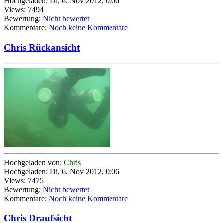
Hochgeladen: Di, 6. Nov 2012, 0:06
Views: 7494
Bewertung:
Nicht bewertet
Kommentare:
Noch keine Kommentare
Chris Rückansicht
Hochgeladen von:
Chris
Hochgeladen: Di, 6. Nov 2012, 0:06
Views: 7475
Bewertung:
Nicht bewertet
Kommentare:
Noch keine Kommentare
Chris Draufsicht