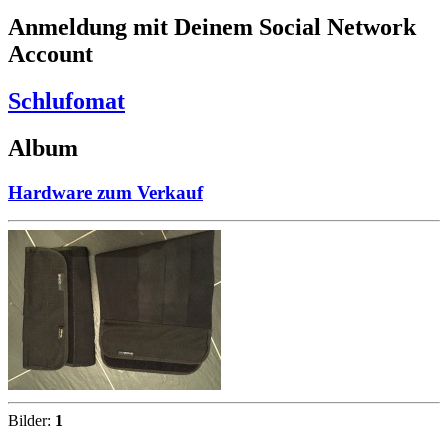
Anmeldung mit Deinem Social Network
Account
Schlufomat
Album
Hardware zum Verkauf
Bilder:
1