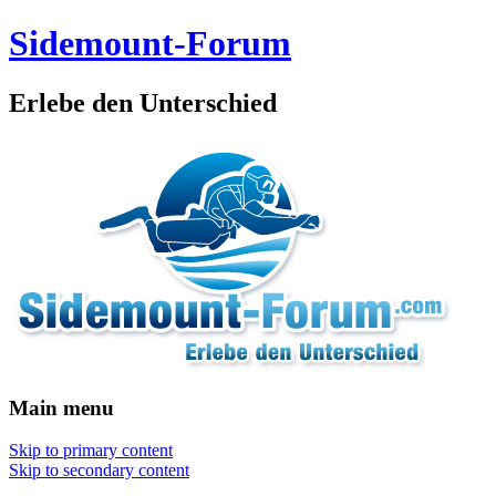
Sidemount-Forum
Erlebe den Unterschied
Main menu
Skip to primary content
Skip to secondary content