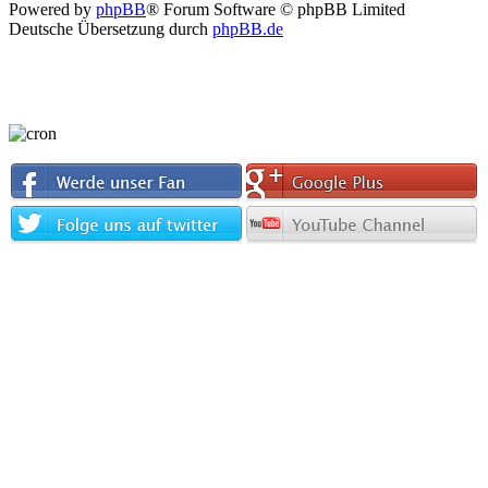
Powered by
phpBB
® Forum Software © phpBB Limited
Deutsche Übersetzung durch
phpBB.de