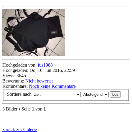
Hochgeladen von:
fus1988
Hochgeladen: Do, 16. Jun 2016, 22:59
Views: 3645
Bewertung:
Nicht bewertet
Kommentare:
Noch keine Kommentare
Sortiere nach
3 Bilder • Seite
1
von
1
zurück zur Galerie