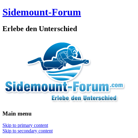
Sidemount-Forum
Erlebe den Unterschied
Main menu
Skip to primary content
Skip to secondary content