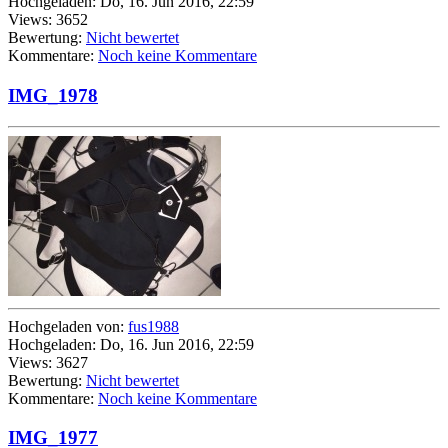
Hochgeladen: Do, 16. Jun 2016, 22:59
Views: 3652
Bewertung:
Nicht bewertet
Kommentare:
Noch keine Kommentare
IMG_1978
Hochgeladen von:
fus1988
Hochgeladen: Do, 16. Jun 2016, 22:59
Views: 3627
Bewertung:
Nicht bewertet
Kommentare:
Noch keine Kommentare
IMG_1977