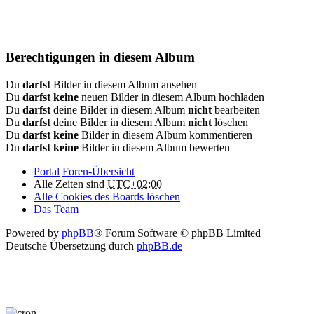
Berechtigungen in diesem Album
Du
darfst
Bilder in diesem Album ansehen
Du
darfst keine
neuen Bilder in diesem Album hochladen
Du
darfst
deine Bilder in diesem Album
nicht
bearbeiten
Du
darfst
deine Bilder in diesem Album
nicht
löschen
Du
darfst keine
Bilder in diesem Album kommentieren
Du
darfst keine
Bilder in diesem Album bewerten
Portal
Foren-Übersicht
Alle Zeiten sind
UTC+02:00
Alle Cookies des Boards löschen
Das Team
Powered by
phpBB
® Forum Software © phpBB Limited
Deutsche Übersetzung durch
phpBB.de