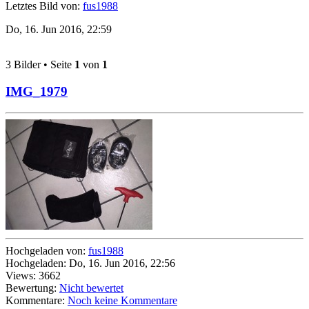
Letztes Bild von:
fus1988
Do, 16. Jun 2016, 22:59
3 Bilder • Seite
1
von
1
IMG_1979
Hochgeladen von:
fus1988
Hochgeladen: Do, 16. Jun 2016, 22:56
Views: 3662
Bewertung:
Nicht bewertet
Kommentare:
Noch keine Kommentare