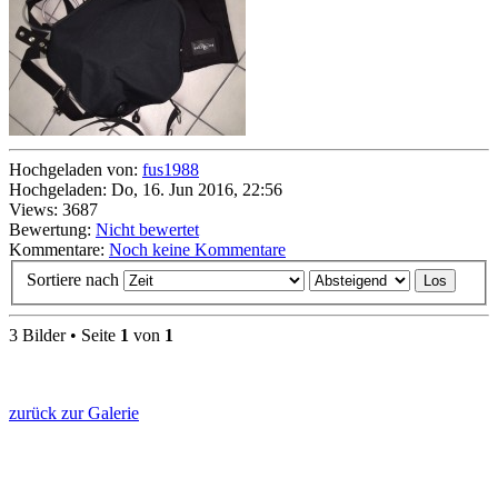
Hochgeladen von:
fus1988
Hochgeladen: Do, 16. Jun 2016, 22:56
Views: 3687
Bewertung:
Nicht bewertet
Kommentare:
Noch keine Kommentare
Sortiere nach
3 Bilder • Seite
1
von
1
zurück zur Galerie