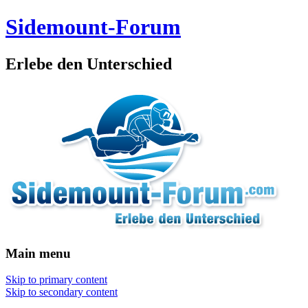
Sidemount-Forum
Erlebe den Unterschied
Main menu
Skip to primary content
Skip to secondary content