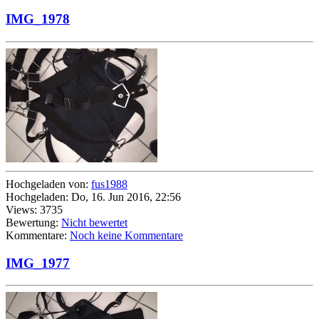
IMG_1978
Hochgeladen von:
fus1988
Hochgeladen: Do, 16. Jun 2016, 22:56
Views: 3735
Bewertung:
Nicht bewertet
Kommentare:
Noch keine Kommentare
IMG_1977