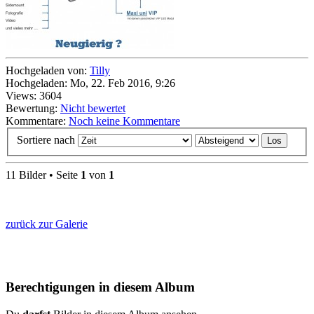
Hochgeladen von:
Tilly
Hochgeladen: Mo, 22. Feb 2016, 9:26
Views: 3604
Bewertung:
Nicht bewertet
Kommentare:
Noch keine Kommentare
Sortiere nach
11 Bilder • Seite
1
von
1
zurück zur Galerie
Berechtigungen in diesem Album