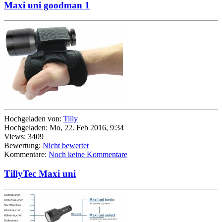
Maxi uni goodman 1
Hochgeladen von:
Tilly
Hochgeladen: Mo, 22. Feb 2016, 9:34
Views: 3409
Bewertung:
Nicht bewertet
Kommentare:
Noch keine Kommentare
TillyTec Maxi uni