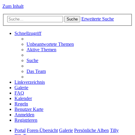
Zum Inhalt
Erweiterte Suche
Suche
Schnellzugriff
Unbeantwortete Themen
Aktive Themen
Suche
Das Team
Linkverzeichnis
Galerie
FAQ
Kalender
Regeln
Benutzer Karte
Anmelden
Registrieren
Portal
Foren-Übersicht
Galerie
Persönliche Alben
Tilly