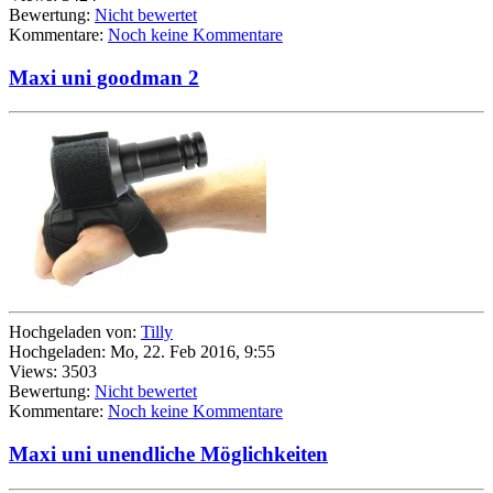
Bewertung:
Nicht bewertet
Kommentare:
Noch keine Kommentare
Maxi uni goodman 2
Hochgeladen von:
Tilly
Hochgeladen: Mo, 22. Feb 2016, 9:55
Views: 3503
Bewertung:
Nicht bewertet
Kommentare:
Noch keine Kommentare
Maxi uni unendliche Möglichkeiten