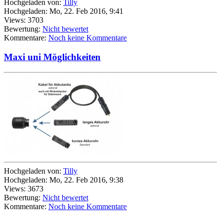
Hochgeladen von:
Tilly
Hochgeladen: Mo, 22. Feb 2016, 9:41
Views: 3703
Bewertung:
Nicht bewertet
Kommentare:
Noch keine Kommentare
Maxi uni Möglichkeiten
Hochgeladen von:
Tilly
Hochgeladen: Mo, 22. Feb 2016, 9:38
Views: 3673
Bewertung:
Nicht bewertet
Kommentare:
Noch keine Kommentare