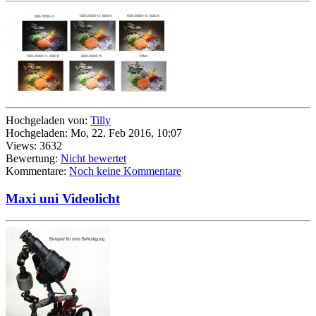
Hochgeladen von:
Tilly
Hochgeladen: Mo, 22. Feb 2016, 10:07
Views: 3632
Bewertung:
Nicht bewertet
Kommentare:
Noch keine Kommentare
Maxi uni Videolicht