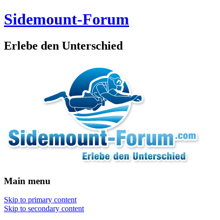
Sidemount-Forum
Erlebe den Unterschied
Main menu
Skip to primary content
Skip to secondary content