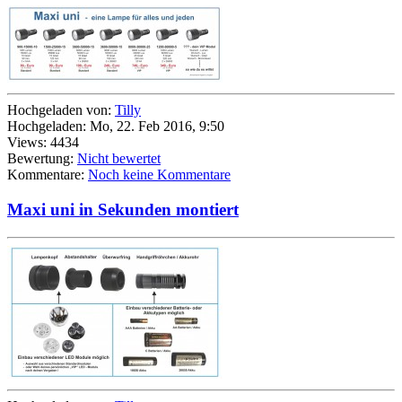
Hochgeladen von:
Tilly
Hochgeladen: Mo, 22. Feb 2016, 9:50
Views: 4434
Bewertung:
Nicht bewertet
Kommentare:
Noch keine Kommentare
Maxi uni in Sekunden montiert