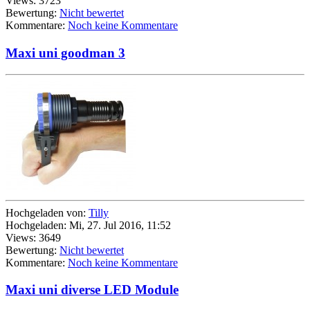
Views: 3723
Bewertung:
Nicht bewertet
Kommentare:
Noch keine Kommentare
Maxi uni goodman 3
Hochgeladen von:
Tilly
Hochgeladen: Mi, 27. Jul 2016, 11:52
Views: 3649
Bewertung:
Nicht bewertet
Kommentare:
Noch keine Kommentare
Maxi uni diverse LED Module