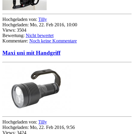
Hochgeladen von:
Tilly
Hochgeladen: Mo, 22. Feb 2016, 10:00
Views: 3504
Bewertung:
Nicht bewertet
Kommentare:
Noch keine Kommentare
Maxi uni mit Handgriff
Hochgeladen von:
Tilly
Hochgeladen: Mo, 22. Feb 2016, 9:56
Views: 3424