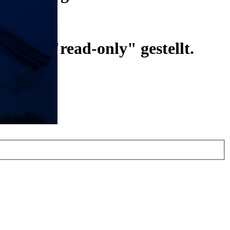
ist auf "read-only" gestellt.