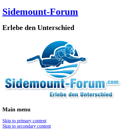
Sidemount-Forum
Erlebe den Unterschied
Main menu
Skip to primary content
Skip to secondary content