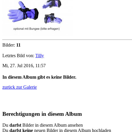
Bilder:
11
Letztes Bild von:
Tilly
Mi, 27. Jul 2016, 11:57
In diesem Album gibt es keine Bilder.
zurück zur Galerie
Berechtigungen in diesem Album
Du
darfst
Bilder in diesem Album ansehen
Du
darfst keine
neuen Bilder in diesem Album hochladen