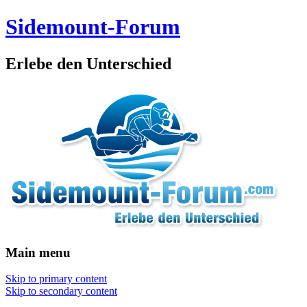
Sidemount-Forum
Erlebe den Unterschied
Main menu
Skip to primary content
Skip to secondary content