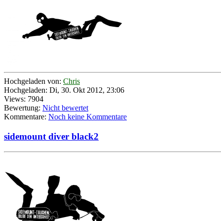
Hochgeladen von:
Chris
Hochgeladen: Di, 30. Okt 2012, 23:06
Views: 7904
Bewertung:
Nicht bewertet
Kommentare:
Noch keine Kommentare
sidemount diver black2