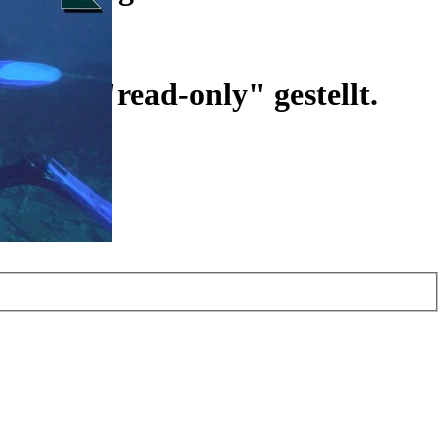
ist auf "read-only" gestellt.