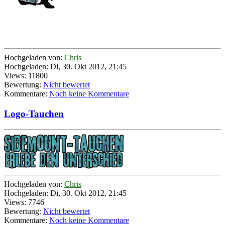
Hochgeladen von:
Chris
Hochgeladen: Di, 30. Okt 2012, 21:45
Views: 11800
Bewertung:
Nicht bewertet
Kommentare:
Noch keine Kommentare
Logo-Tauchen
Hochgeladen von:
Chris
Hochgeladen: Di, 30. Okt 2012, 21:45
Views: 7746
Bewertung:
Nicht bewertet
Kommentare:
Noch keine Kommentare