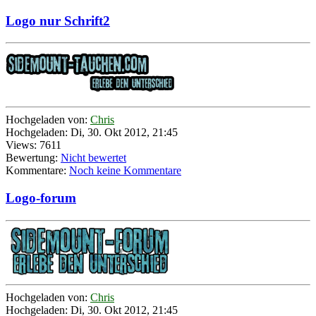
Logo nur Schrift2
Hochgeladen von:
Chris
Hochgeladen: Di, 30. Okt 2012, 21:45
Views: 7611
Bewertung:
Nicht bewertet
Kommentare:
Noch keine Kommentare
Logo-forum
Hochgeladen von:
Chris
Hochgeladen: Di, 30. Okt 2012, 21:45