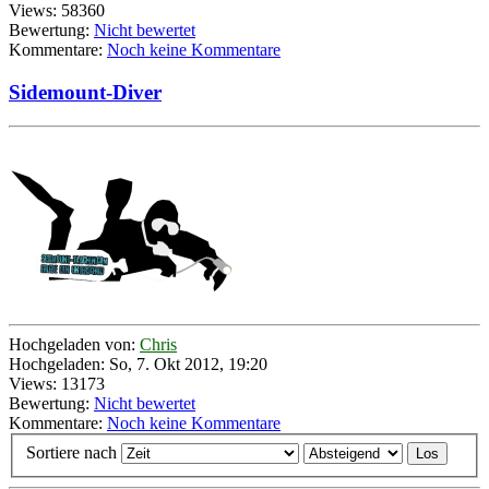
Views: 58360
Bewertung:
Nicht bewertet
Kommentare:
Noch keine Kommentare
Sidemount-Diver
Hochgeladen von:
Chris
Hochgeladen: So, 7. Okt 2012, 19:20
Views: 13173
Bewertung:
Nicht bewertet
Kommentare:
Noch keine Kommentare
Sortiere nach