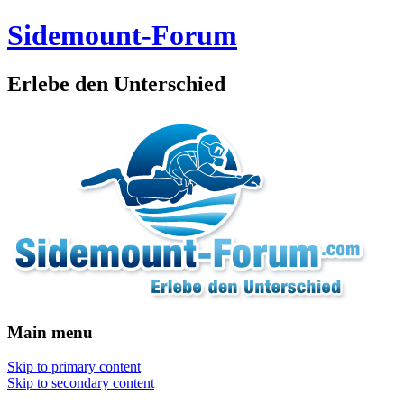
Sidemount-Forum
Erlebe den Unterschied
Main menu
Skip to primary content
Skip to secondary content