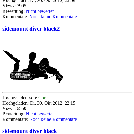
Hochgeladen: Di, 30. Okt 2012, 23:06
Views: 7905
Bewertung:
Nicht bewertet
Kommentare:
Noch keine Kommentare
sidemount diver black2
Hochgeladen von:
Chris
Hochgeladen: Di, 30. Okt 2012, 22:15
Views: 6559
Bewertung:
Nicht bewertet
Kommentare:
Noch keine Kommentare
sidemount diver black