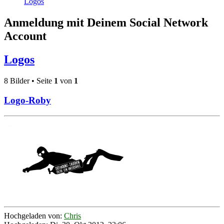
Logos
Anmeldung mit Deinem Social Network
Account
Logos
8 Bilder • Seite
1
von
1
Logo-Roby
Hochgeladen von:
Chris