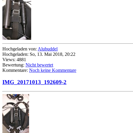
Hochgeladen von:
Alubuddel
Hochgeladen: So, 13. Mai 2018, 20:22
Views: 4881
Bewertung:
Nicht bewertet
Kommentare:
Noch keine Kommentare
IMG_20171013_192609-2