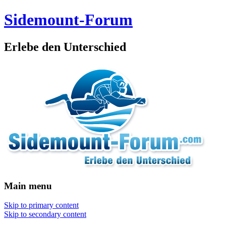
Sidemount-Forum
Erlebe den Unterschied
Main menu
Skip to primary content
Skip to secondary content