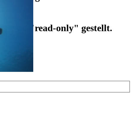
ist auf "read-only" gestellt.