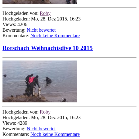
Hochgeladen von:
Roby
Hochgeladen: Mo, 28. Dez 2015, 16:23
Views: 4206
Bewertung:
Nicht bewertet
Kommentare:
Noch keine Kommentare
Rorschach Weihnachtsdive 10 2015
Hochgeladen von:
Roby
Hochgeladen: Mo, 28. Dez 2015, 16:23
Views: 4289
Bewertung:
Nicht bewertet
Kommentare:
Noch keine Kommentare