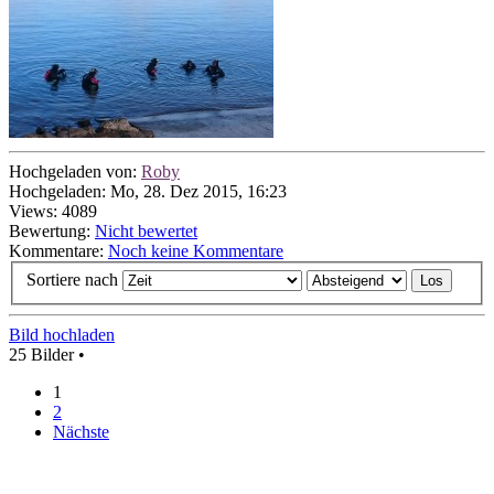
Hochgeladen von:
Roby
Hochgeladen: Mo, 28. Dez 2015, 16:23
Views: 4089
Bewertung:
Nicht bewertet
Kommentare:
Noch keine Kommentare
Sortiere nach
Bild hochladen
25 Bilder •
1
2
Nächste