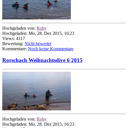
Hochgeladen von:
Roby
Hochgeladen: Mo, 28. Dez 2015, 16:23
Views: 4117
Bewertung:
Nicht bewertet
Kommentare:
Noch keine Kommentare
Rorschach Weihnachtsdive 6 2015
Hochgeladen von:
Roby
Hochgeladen: Mo, 28. Dez 2015, 16:23