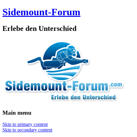
Sidemount-Forum
Erlebe den Unterschied
Main menu
Skip to primary content
Skip to secondary content