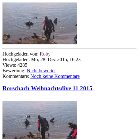
Hochgeladen von:
Roby
Hochgeladen: Mo, 28. Dez 2015, 16:23
Views: 4285
Bewertung:
Nicht bewertet
Kommentare:
Noch keine Kommentare
Rorschach Weihnachtsdive 11 2015