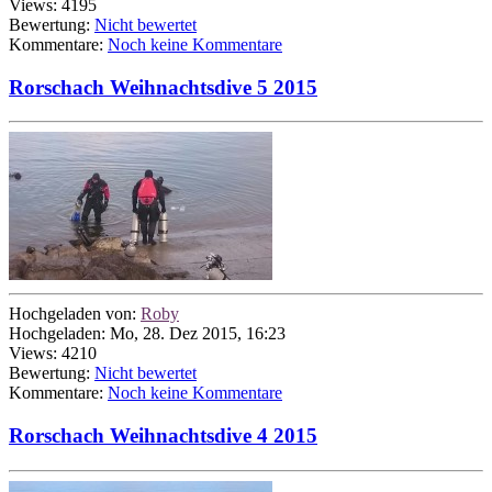
Views: 4195
Bewertung:
Nicht bewertet
Kommentare:
Noch keine Kommentare
Rorschach Weihnachtsdive 5 2015
Hochgeladen von:
Roby
Hochgeladen: Mo, 28. Dez 2015, 16:23
Views: 4210
Bewertung:
Nicht bewertet
Kommentare:
Noch keine Kommentare
Rorschach Weihnachtsdive 4 2015