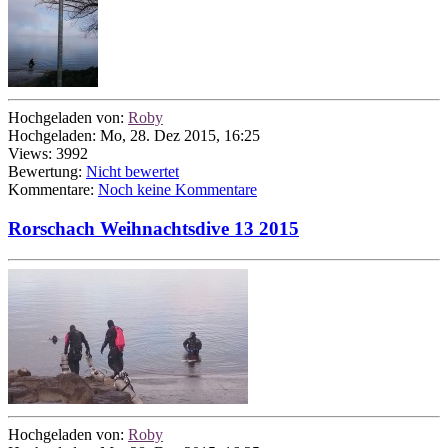
Hochgeladen von:
Roby
Hochgeladen: Mo, 28. Dez 2015, 16:25
Views: 3992
Bewertung:
Nicht bewertet
Kommentare:
Noch keine Kommentare
Rorschach Weihnachtsdive 13 2015
Hochgeladen von:
Roby