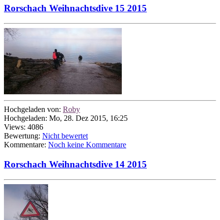
Rorschach Weihnachtsdive 15 2015
Hochgeladen von:
Roby
Hochgeladen: Mo, 28. Dez 2015, 16:25
Views: 4086
Bewertung:
Nicht bewertet
Kommentare:
Noch keine Kommentare
Rorschach Weihnachtsdive 14 2015