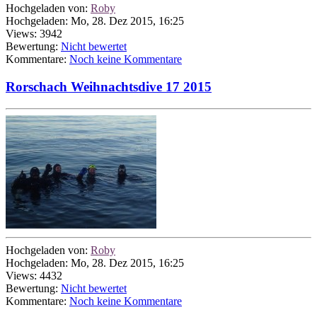
Hochgeladen von:
Roby
Hochgeladen: Mo, 28. Dez 2015, 16:25
Views: 3942
Bewertung:
Nicht bewertet
Kommentare:
Noch keine Kommentare
Rorschach Weihnachtsdive 17 2015
Hochgeladen von:
Roby
Hochgeladen: Mo, 28. Dez 2015, 16:25
Views: 4432
Bewertung:
Nicht bewertet
Kommentare:
Noch keine Kommentare