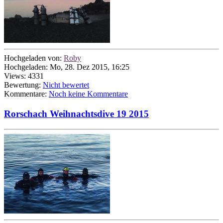
Hochgeladen von:
Roby
Hochgeladen: Mo, 28. Dez 2015, 16:25
Views: 4331
Bewertung:
Nicht bewertet
Kommentare:
Noch keine Kommentare
Rorschach Weihnachtsdive 19 2015