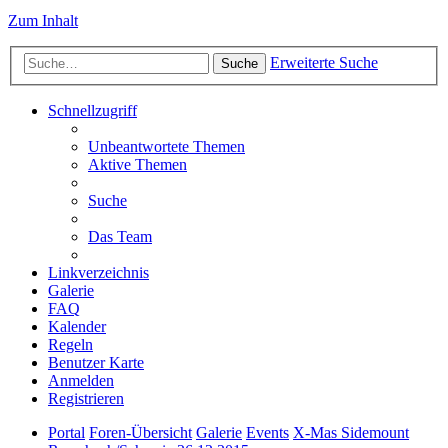
Zum Inhalt
Erweiterte Suche
Suche
Schnellzugriff
Unbeantwortete Themen
Aktive Themen
Suche
Das Team
Linkverzeichnis
Galerie
FAQ
Kalender
Regeln
Benutzer Karte
Anmelden
Registrieren
Portal
Foren-Übersicht
Galerie
Events
X-Mas Sidemount