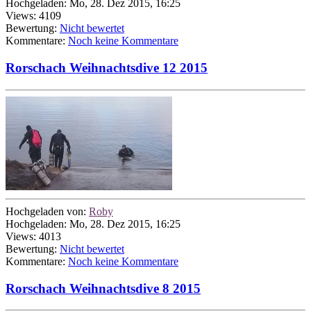
Hochgeladen: Mo, 28. Dez 2015, 16:25
Views: 4109
Bewertung:
Nicht bewertet
Kommentare:
Noch keine Kommentare
Rorschach Weihnachtsdive 12 2015
Hochgeladen von:
Roby
Hochgeladen: Mo, 28. Dez 2015, 16:25
Views: 4013
Bewertung:
Nicht bewertet
Kommentare:
Noch keine Kommentare
Rorschach Weihnachtsdive 8 2015