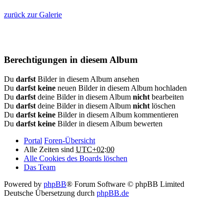
zurück zur Galerie
Berechtigungen in diesem Album
Du
darfst
Bilder in diesem Album ansehen
Du
darfst keine
neuen Bilder in diesem Album hochladen
Du
darfst
deine Bilder in diesem Album
nicht
bearbeiten
Du
darfst
deine Bilder in diesem Album
nicht
löschen
Du
darfst keine
Bilder in diesem Album kommentieren
Du
darfst keine
Bilder in diesem Album bewerten
Portal
Foren-Übersicht
Alle Zeiten sind
UTC+02:00
Alle Cookies des Boards löschen
Das Team
Powered by
phpBB
® Forum Software © phpBB Limited
Deutsche Übersetzung durch
phpBB.de