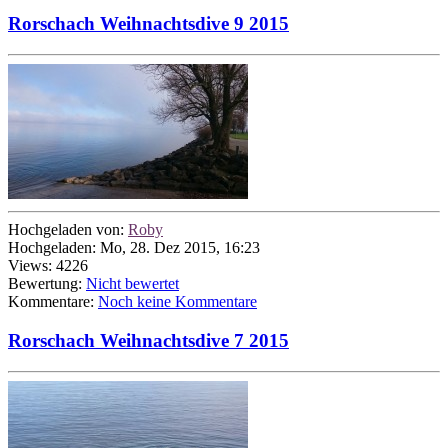
Rorschach Weihnachtsdive 9 2015
Hochgeladen von:
Roby
Hochgeladen: Mo, 28. Dez 2015, 16:23
Views: 4226
Bewertung:
Nicht bewertet
Kommentare:
Noch keine Kommentare
Rorschach Weihnachtsdive 7 2015