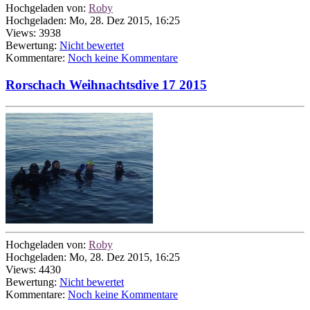
Hochgeladen von:
Roby
Hochgeladen: Mo, 28. Dez 2015, 16:25
Views: 3938
Bewertung:
Nicht bewertet
Kommentare:
Noch keine Kommentare
Rorschach Weihnachtsdive 17 2015
Hochgeladen von:
Roby
Hochgeladen: Mo, 28. Dez 2015, 16:25
Views: 4430
Bewertung:
Nicht bewertet
Kommentare:
Noch keine Kommentare