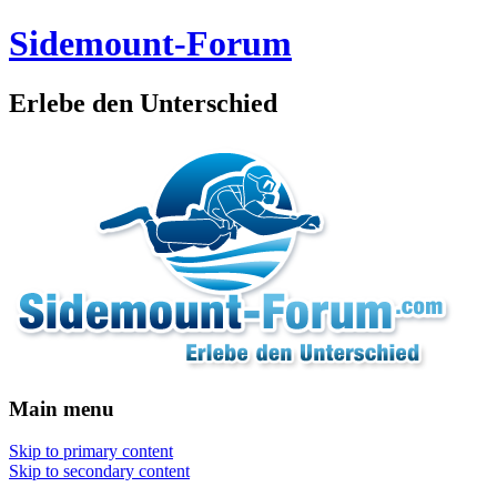
Sidemount-Forum
Erlebe den Unterschied
Main menu
Skip to primary content
Skip to secondary content