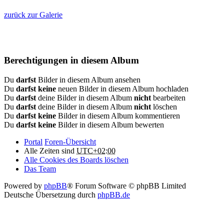
zurück zur Galerie
Berechtigungen in diesem Album
Du
darfst
Bilder in diesem Album ansehen
Du
darfst keine
neuen Bilder in diesem Album hochladen
Du
darfst
deine Bilder in diesem Album
nicht
bearbeiten
Du
darfst
deine Bilder in diesem Album
nicht
löschen
Du
darfst keine
Bilder in diesem Album kommentieren
Du
darfst keine
Bilder in diesem Album bewerten
Portal
Foren-Übersicht
Alle Zeiten sind
UTC+02:00
Alle Cookies des Boards löschen
Das Team
Powered by
phpBB
® Forum Software © phpBB Limited
Deutsche Übersetzung durch
phpBB.de