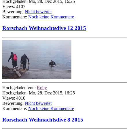
Hochgeladen: Mo, 28. Dez 2015, 16:25
Views: 4107
Bewertung:
Nicht bewertet
Kommentare:
Noch keine Kommentare
Rorschach Weihnachtsdive 12 2015
Hochgeladen von:
Roby
Hochgeladen: Mo, 28. Dez 2015, 16:25
Views: 4010
Bewertung:
Nicht bewertet
Kommentare:
Noch keine Kommentare
Rorschach Weihnachtsdive 8 2015