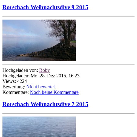
Rorschach Weihnachtsdive 9 2015
Hochgeladen von:
Roby
Hochgeladen: Mo, 28. Dez 2015, 16:23
Views: 4224
Bewertung:
Nicht bewertet
Kommentare:
Noch keine Kommentare
Rorschach Weihnachtsdive 7 2015