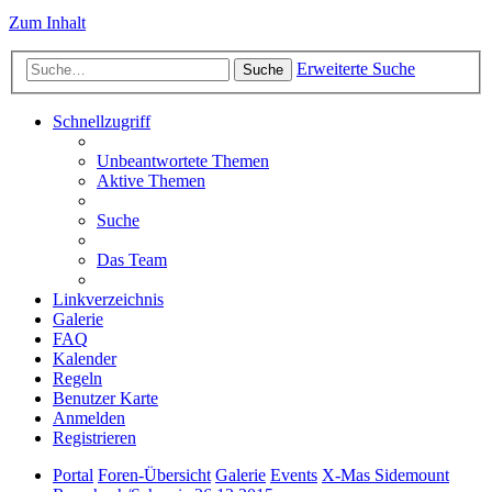
Zum Inhalt
Erweiterte Suche
Suche
Schnellzugriff
Unbeantwortete Themen
Aktive Themen
Suche
Das Team
Linkverzeichnis
Galerie
FAQ
Kalender
Regeln
Benutzer Karte
Anmelden
Registrieren
Portal
Foren-Übersicht
Galerie
Events
X-Mas Sidemount