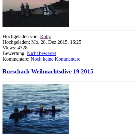
Hochgeladen von:
Roby
Hochgeladen: Mo, 28. Dez 2015, 16:25
Views: 4328
Bewertung:
Nicht bewertet
Kommentare:
Noch keine Kommentare
Rorschach Weihnachtsdive 19 2015