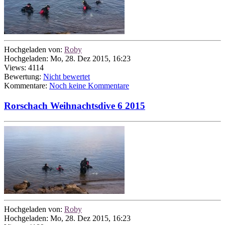
Hochgeladen von:
Roby
Hochgeladen: Mo, 28. Dez 2015, 16:23
Views: 4114
Bewertung:
Nicht bewertet
Kommentare:
Noch keine Kommentare
Rorschach Weihnachtsdive 6 2015
Hochgeladen von:
Roby
Hochgeladen: Mo, 28. Dez 2015, 16:23