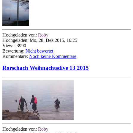
Hochgeladen von:
Roby
Hochgeladen: Mo, 28. Dez 2015, 16:25
Views: 3990
Bewertung:
Nicht bewertet
Kommentare:
Noch keine Kommentare
Rorschach Weihnachtsdive 13 2015
Hochgeladen von:
Roby