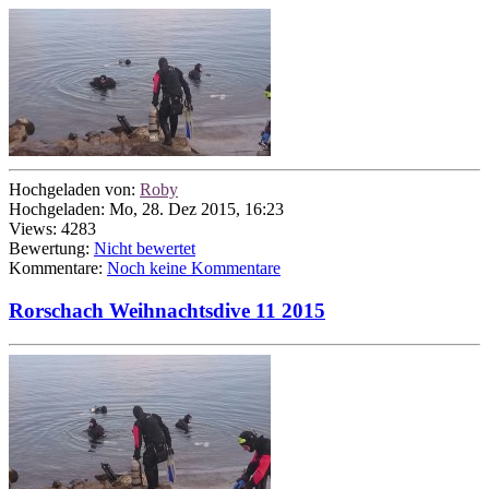
Hochgeladen von:
Roby
Hochgeladen: Mo, 28. Dez 2015, 16:23
Views: 4283
Bewertung:
Nicht bewertet
Kommentare:
Noch keine Kommentare
Rorschach Weihnachtsdive 11 2015