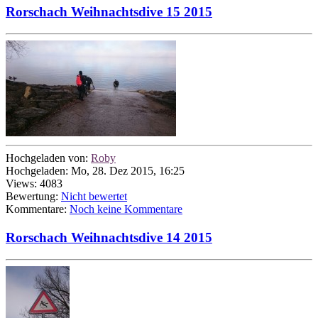
Rorschach Weihnachtsdive 15 2015
Hochgeladen von:
Roby
Hochgeladen: Mo, 28. Dez 2015, 16:25
Views: 4083
Bewertung:
Nicht bewertet
Kommentare:
Noch keine Kommentare
Rorschach Weihnachtsdive 14 2015