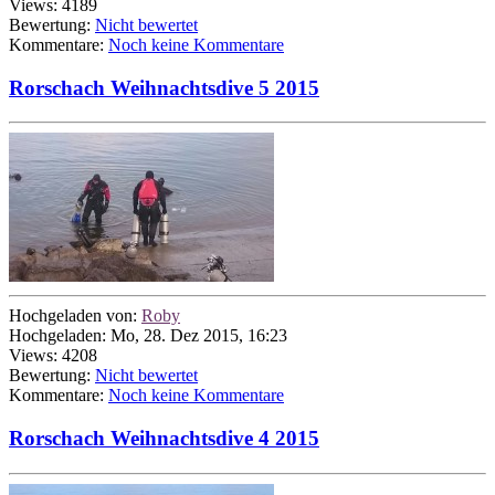
Views: 4189
Bewertung:
Nicht bewertet
Kommentare:
Noch keine Kommentare
Rorschach Weihnachtsdive 5 2015
Hochgeladen von:
Roby
Hochgeladen: Mo, 28. Dez 2015, 16:23
Views: 4208
Bewertung:
Nicht bewertet
Kommentare:
Noch keine Kommentare
Rorschach Weihnachtsdive 4 2015