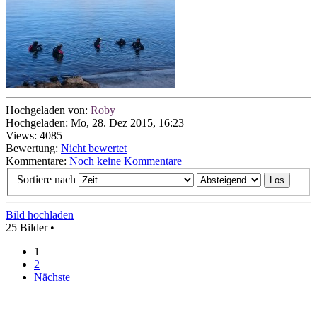
Hochgeladen von:
Roby
Hochgeladen: Mo, 28. Dez 2015, 16:23
Views: 4085
Bewertung:
Nicht bewertet
Kommentare:
Noch keine Kommentare
Sortiere nach
Bild hochladen
25 Bilder •
1
2
Nächste