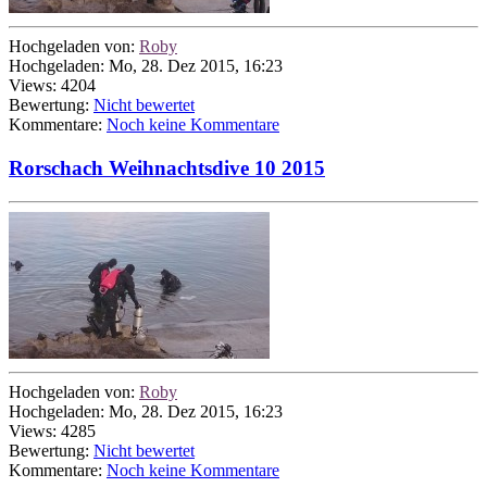
Hochgeladen von:
Roby
Hochgeladen: Mo, 28. Dez 2015, 16:23
Views: 4204
Bewertung:
Nicht bewertet
Kommentare:
Noch keine Kommentare
Rorschach Weihnachtsdive 10 2015
Hochgeladen von:
Roby
Hochgeladen: Mo, 28. Dez 2015, 16:23
Views: 4285
Bewertung:
Nicht bewertet
Kommentare:
Noch keine Kommentare