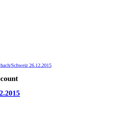
hach/Schweiz 26.12.2015
ccount
2.2015