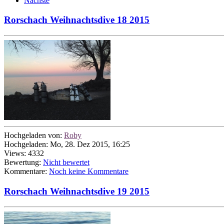
Nächste
Rorschach Weihnachtsdive 18 2015
Hochgeladen von:
Roby
Hochgeladen: Mo, 28. Dez 2015, 16:25
Views: 4332
Bewertung:
Nicht bewertet
Kommentare:
Noch keine Kommentare
Rorschach Weihnachtsdive 19 2015