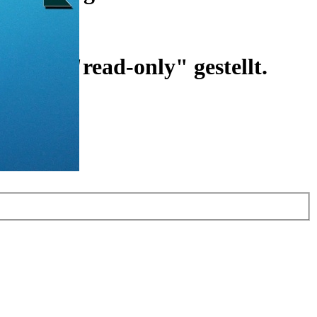
ist auf "read-only" gestellt.