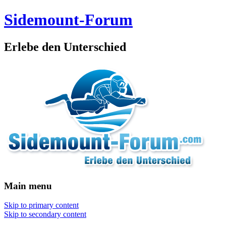
Sidemount-Forum
Erlebe den Unterschied
Main menu
Skip to primary content
Skip to secondary content