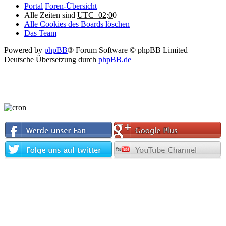
Portal
Foren-Übersicht
Alle Zeiten sind
UTC+02:00
Alle Cookies des Boards löschen
Das Team
Powered by
phpBB
® Forum Software © phpBB Limited
Deutsche Übersetzung durch
phpBB.de