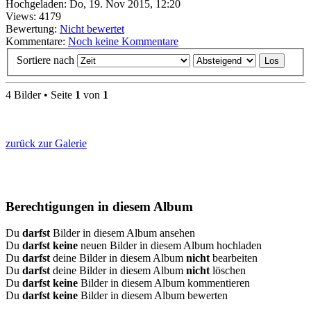
Hochgeladen: Do, 19. Nov 2015, 12:20
Views: 4179
Bewertung:
Nicht bewertet
Kommentare:
Noch keine Kommentare
Sortiere nach
4 Bilder • Seite
1
von
1
zurück zur Galerie
Berechtigungen in diesem Album
Du
darfst
Bilder in diesem Album ansehen
Du
darfst keine
neuen Bilder in diesem Album hochladen
Du
darfst
deine Bilder in diesem Album
nicht
bearbeiten
Du
darfst
deine Bilder in diesem Album
nicht
löschen
Du
darfst keine
Bilder in diesem Album kommentieren
Du
darfst keine
Bilder in diesem Album bewerten