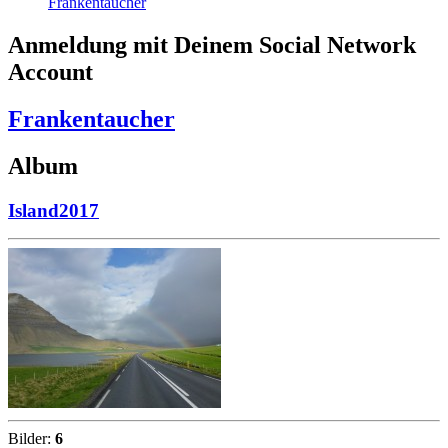
Frankentaucher
Anmeldung mit Deinem Social Network
Account
Frankentaucher
Album
Island2017
Bilder:
6