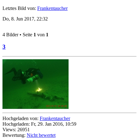
Letztes Bild von:
Frankentaucher
Do, 8. Jun 2017, 22:32
4 Bilder • Seite
1
von
1
3
Hochgeladen von:
Frankentaucher
Hochgeladen: Fr, 29. Jan 2016, 10:59
Views: 26951
Bewertung:
Nicht bewertet