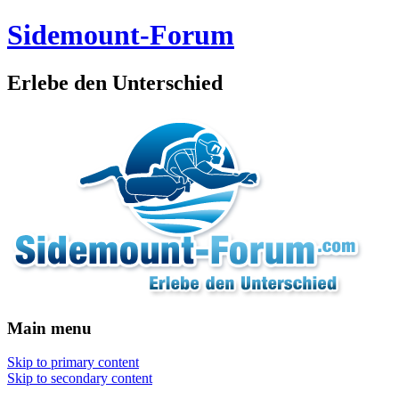
Sidemount-Forum
Erlebe den Unterschied
Main menu
Skip to primary content
Skip to secondary content