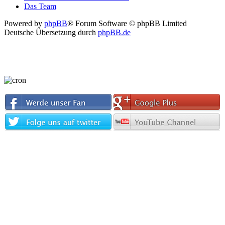
Das Team
Powered by
phpBB
® Forum Software © phpBB Limited
Deutsche Übersetzung durch
phpBB.de