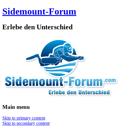
Sidemount-Forum
Erlebe den Unterschied
Main menu
Skip to primary content
Skip to secondary content