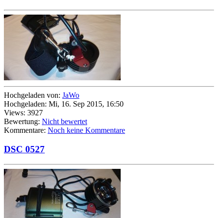
Hochgeladen von:
JaWo
Hochgeladen: Mi, 16. Sep 2015, 16:50
Views: 3927
Bewertung:
Nicht bewertet
Kommentare:
Noch keine Kommentare
DSC 0527