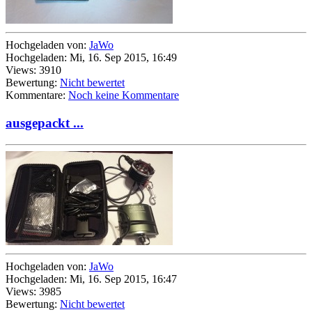
Hochgeladen von:
JaWo
Hochgeladen: Mi, 16. Sep 2015, 16:49
Views: 3910
Bewertung:
Nicht bewertet
Kommentare:
Noch keine Kommentare
ausgepackt ...
Hochgeladen von:
JaWo
Hochgeladen: Mi, 16. Sep 2015, 16:47
Views: 3985
Bewertung:
Nicht bewertet