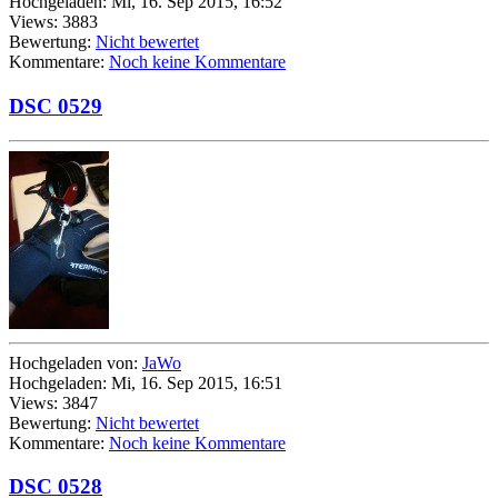
Hochgeladen: Mi, 16. Sep 2015, 16:52
Views: 3883
Bewertung:
Nicht bewertet
Kommentare:
Noch keine Kommentare
DSC 0529
Hochgeladen von:
JaWo
Hochgeladen: Mi, 16. Sep 2015, 16:51
Views: 3847
Bewertung:
Nicht bewertet
Kommentare:
Noch keine Kommentare
DSC 0528