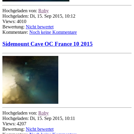
Hochgeladen von:
Roby
Hochgeladen: Di, 15. Sep 2015, 10:12
Views: 4010
Bewertung:
Nicht bewertet
Kommentare:
Noch keine Kommentare
Sidemount Cave OC France 10 2015
Hochgeladen von:
Roby
Hochgeladen: Di, 15. Sep 2015, 10:11
Views: 4207
Bewertung:
Nicht bewertet