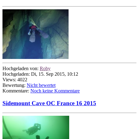
Hochgeladen von:
Roby
Hochgeladen: Di, 15. Sep 2015, 10:12
Views: 4022
Bewertung:
Nicht bewertet
Kommentare:
Noch keine Kommentare
Sidemount Cave OC France 16 2015