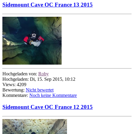
Sidemount Cave OC France 13 2015
Hochgeladen von:
Roby
Hochgeladen: Di, 15. Sep 2015, 10:12
Views: 4209
Bewertung:
Nicht bewertet
Kommentare:
Noch keine Kommentare
Sidemount Cave OC France 12 2015