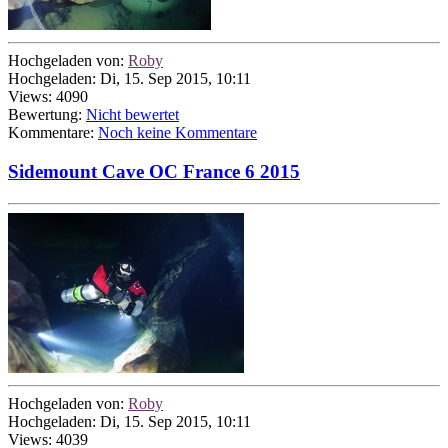
Hochgeladen von:
Roby
Hochgeladen: Di, 15. Sep 2015, 10:11
Views: 4090
Bewertung:
Nicht bewertet
Kommentare:
Noch keine Kommentare
Sidemount Cave OC France 6 2015
Hochgeladen von:
Roby
Hochgeladen: Di, 15. Sep 2015, 10:11
Views: 4039