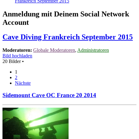
Frankreich September 2015
Anmeldung mit Deinem Social Network
Account
Cave Diving Frankreich September 2015
Moderatoren:
Globale Moderatoren
,
Administratoren
Bild hochladen
20 Bilder •
1
2
Nächste
Sidemount Cave OC France 20 2014