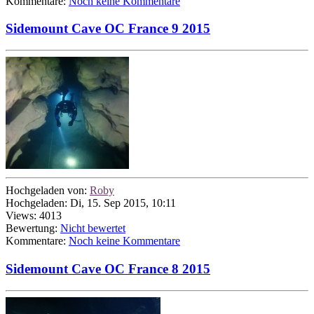
Kommentare:
Noch keine Kommentare
Sidemount Cave OC France 9 2015
Hochgeladen von:
Roby
Hochgeladen: Di, 15. Sep 2015, 10:11
Views: 4013
Bewertung:
Nicht bewertet
Kommentare:
Noch keine Kommentare
Sidemount Cave OC France 8 2015