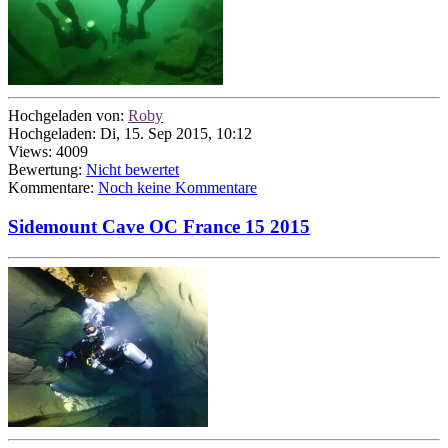
Hochgeladen von:
Roby
Hochgeladen: Di, 15. Sep 2015, 10:12
Views: 4009
Bewertung:
Nicht bewertet
Kommentare:
Noch keine Kommentare
Sidemount Cave OC France 15 2015