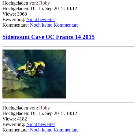
Hochgeladen von:
Roby
Hochgeladen: Di, 15. Sep 2015, 10:12
Views: 3968
Bewertung:
Nicht bewertet
Kommentare:
Noch keine Kommentare
Sidemount Cave OC France 14 2015
Hochgeladen von:
Roby
Hochgeladen: Di, 15. Sep 2015, 10:12
Views: 4182
Bewertung:
Nicht bewertet
Kommentare:
Noch keine Kommentare