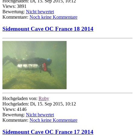
Hochgeladen: Di, 15. Sep 2015, 10:12
Views: 3891
Bewertung:
Nicht bewertet
Kommentare:
Noch keine Kommentare
Sidemount Cave OC France 18 2014
Hochgeladen von:
Roby
Hochgeladen: Di, 15. Sep 2015, 10:12
Views: 4146
Bewertung:
Nicht bewertet
Kommentare:
Noch keine Kommentare
Sidemount Cave OC France 17 2014