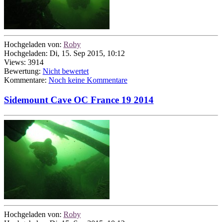
Hochgeladen von:
Roby
Hochgeladen: Di, 15. Sep 2015, 10:12
Views: 3914
Bewertung:
Nicht bewertet
Kommentare:
Noch keine Kommentare
Sidemount Cave OC France 19 2014
Hochgeladen von:
Roby