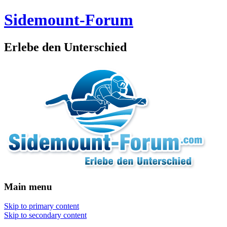
Sidemount-Forum
Erlebe den Unterschied
Main menu
Skip to primary content
Skip to secondary content