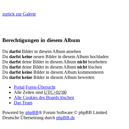
zurück zur Galerie
Berechtigungen in diesem Album
Du
darfst
Bilder in diesem Album ansehen
Du
darfst keine
neuen Bilder in diesem Album hochladen
Du
darfst
deine Bilder in diesem Album
nicht
bearbeiten
Du
darfst
deine Bilder in diesem Album
nicht
löschen
Du
darfst keine
Bilder in diesem Album kommentieren
Du
darfst keine
Bilder in diesem Album bewerten
Portal
Foren-Übersicht
Alle Zeiten sind
UTC+02:00
Alle Cookies des Boards löschen
Das Team
Powered by
phpBB
® Forum Software © phpBB Limited
Deutsche Übersetzung durch
phpBB.de