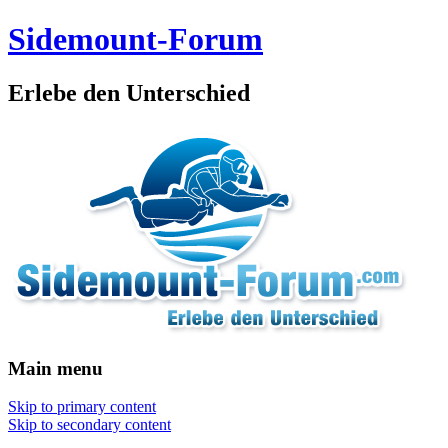
Sidemount-Forum
Erlebe den Unterschied
Main menu
Skip to primary content
Skip to secondary content