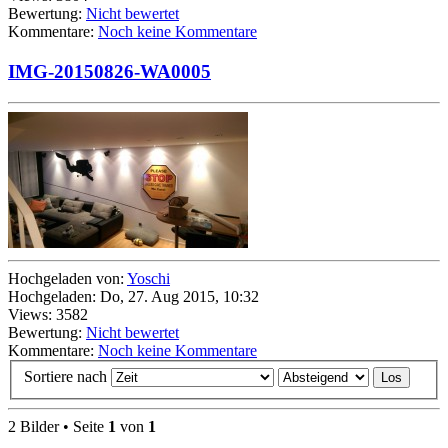
Bewertung:
Nicht bewertet
Kommentare:
Noch keine Kommentare
IMG-20150826-WA0005
Hochgeladen von:
Yoschi
Hochgeladen: Do, 27. Aug 2015, 10:32
Views: 3582
Bewertung:
Nicht bewertet
Kommentare:
Noch keine Kommentare
Sortiere nach
2 Bilder • Seite
1
von
1