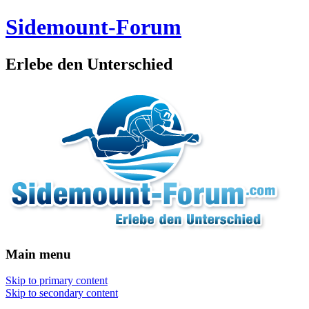
Sidemount-Forum
Erlebe den Unterschied
Main menu
Skip to primary content
Skip to secondary content