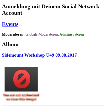
Anmeldung mit Deinem Social Network
Account
Events
Moderatoren:
Globale Moderatoren
,
Administratoren
Album
Sidemount Workshop U49 09.08.2017