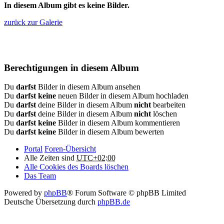
In diesem Album gibt es keine Bilder.
zurück zur Galerie
Berechtigungen in diesem Album
Du
darfst
Bilder in diesem Album ansehen
Du
darfst keine
neuen Bilder in diesem Album hochladen
Du
darfst
deine Bilder in diesem Album
nicht
bearbeiten
Du
darfst
deine Bilder in diesem Album
nicht
löschen
Du
darfst keine
Bilder in diesem Album kommentieren
Du
darfst keine
Bilder in diesem Album bewerten
Portal
Foren-Übersicht
Alle Zeiten sind
UTC+02:00
Alle Cookies des Boards löschen
Das Team
Powered by
phpBB
® Forum Software © phpBB Limited
Deutsche Übersetzung durch
phpBB.de