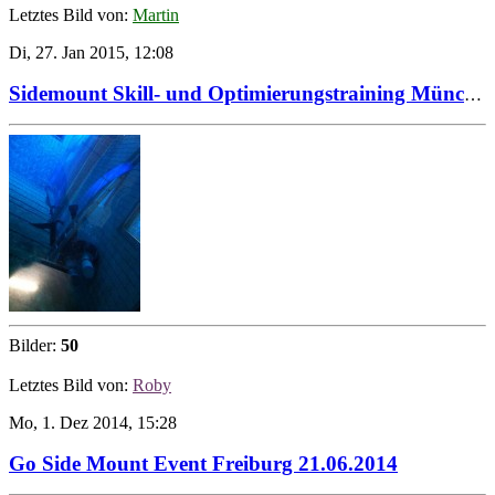
Letztes Bild von:
Martin
Di, 27. Jan 2015, 12:08
Sidemount Skill- und Optimierungstraining München, November 2014
Bilder:
50
Letztes Bild von:
Roby
Mo, 1. Dez 2014, 15:28
Go Side Mount Event Freiburg 21.06.2014