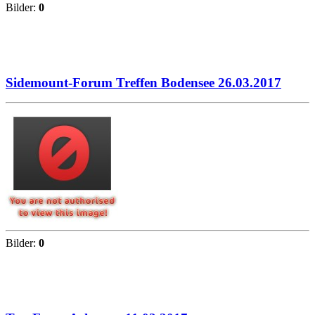
Bilder:
0
Sidemount-Forum Treffen Bodensee 26.03.2017
Bilder:
0