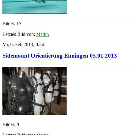
Bilder:
17
Letztes Bild von:
Martin
Mi, 6. Feb 2013, 0:24
Sidemount Orientierung Ehningen 05.01.2013
Bilder:
4