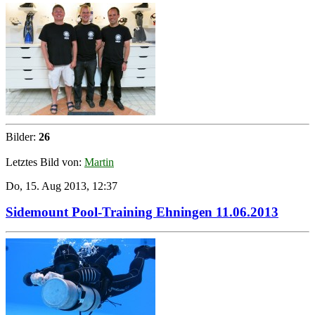
Bilder:
26
Letztes Bild von:
Martin
Do, 15. Aug 2013, 12:37
Sidemount Pool-Training Ehningen 11.06.2013