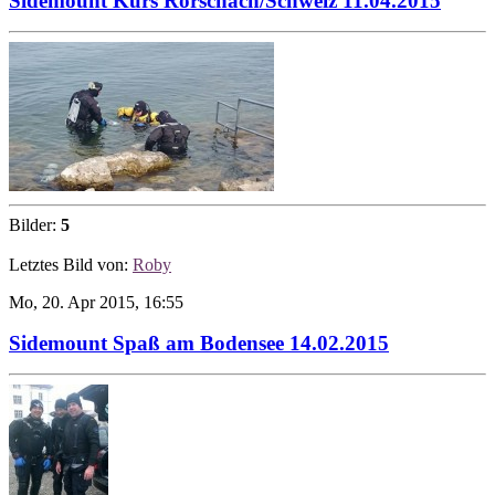
Sidemount Kurs Rorschach/Schweiz 11.04.2015
Bilder:
5
Letztes Bild von:
Roby
Mo, 20. Apr 2015, 16:55
Sidemount Spaß am Bodensee 14.02.2015