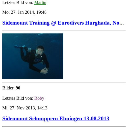
Letztes Bild von:
Martin
Mo, 27. Jan 2014, 19:48
Sidemount Training @ Eurodivers Hurghada, November 2013
Bilder:
96
Letztes Bild von:
Roby
Mi, 27. Nov 2013, 14:13
Sidemount Schnuppern Ehningen 13.08.2013