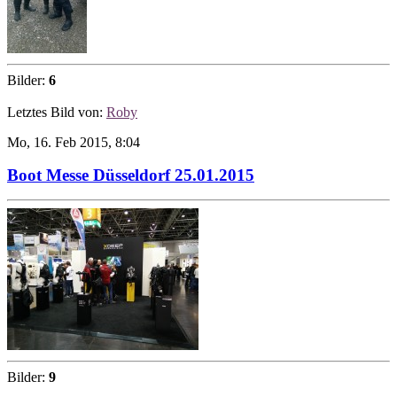
Bilder:
6
Letztes Bild von:
Roby
Mo, 16. Feb 2015, 8:04
Boot Messe Düsseldorf 25.01.2015
Bilder:
9