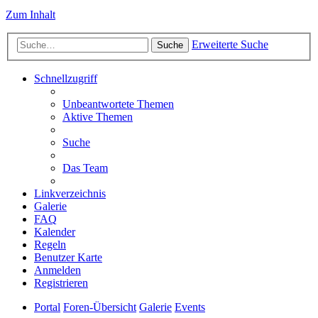
Zum Inhalt
Erweiterte Suche
Suche
Schnellzugriff
Unbeantwortete Themen
Aktive Themen
Suche
Das Team
Linkverzeichnis
Galerie
FAQ
Kalender
Regeln
Benutzer Karte
Anmelden
Registrieren
Portal
Foren-Übersicht
Galerie
Events