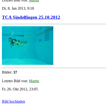
Letztes Bild von:
Martin
Di, 8. Jan 2013, 9:18
TCA Sindelfingen 25.10.2012
Bilder:
37
Letztes Bild von:
Martin
Fr, 26. Okt 2012, 23:05
Bild hochladen