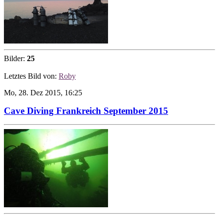
Bilder:
25
Letztes Bild von:
Roby
Mo, 28. Dez 2015, 16:25
Cave Diving Frankreich September 2015