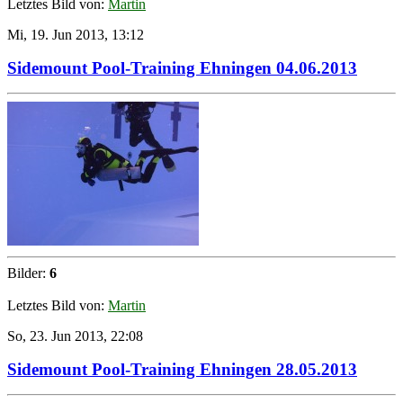
Letztes Bild von:
Martin
Mi, 19. Jun 2013, 13:12
Sidemount Pool-Training Ehningen 04.06.2013
Bilder:
6
Letztes Bild von:
Martin
So, 23. Jun 2013, 22:08
Sidemount Pool-Training Ehningen 28.05.2013