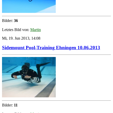
Bilder:
36
Letztes Bild von:
Martin
Mi, 19. Jun 2013, 14:08
Sidemount Pool-Training Ehningen 10.06.2013
Bilder:
11