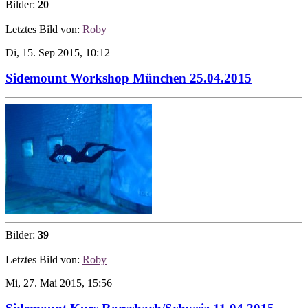
Bilder:
20
Letztes Bild von:
Roby
Di, 15. Sep 2015, 10:12
Sidemount Workshop München 25.04.2015
Bilder:
39
Letztes Bild von:
Roby
Mi, 27. Mai 2015, 15:56