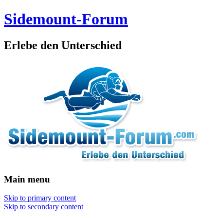
Sidemount-Forum
Erlebe den Unterschied
Main menu
Skip to primary content
Skip to secondary content