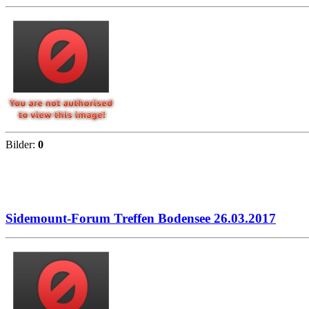
Bilder:
0
Sidemount-Forum Treffen Bodensee 26.03.2017