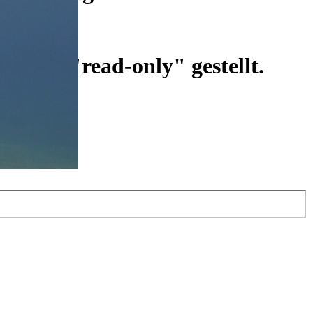
ist auf "read-only" gestellt.