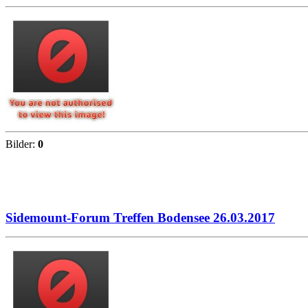
Bilder:
0
Sidemount-Forum Treffen Bodensee 26.03.2017