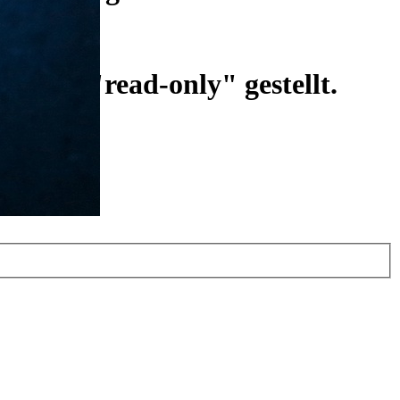
ist auf "read-only" gestellt.