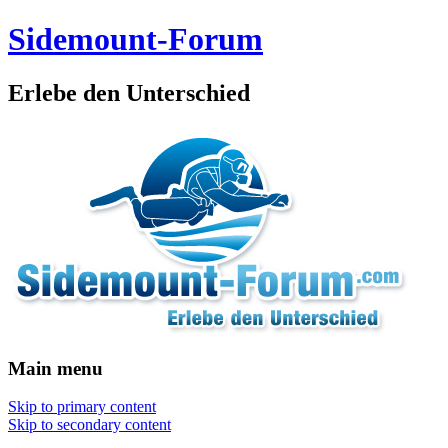
Sidemount-Forum
Erlebe den Unterschied
Main menu
Skip to primary content
Skip to secondary content