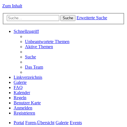
Zum Inhalt
Erweiterte Suche
Suche
Schnellzugriff
Unbeantwortete Themen
Aktive Themen
Suche
Das Team
Linkverzeichnis
Galerie
FAQ
Kalender
Regeln
Benutzer Karte
Anmelden
Registrieren
Portal
Foren-Übersicht
Galerie
Events