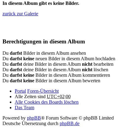
In diesem Album gibt es keine Bilder.
zurück zur Galerie
Berechtigungen in diesem Album
Du
darfst
Bilder in diesem Album ansehen
Du
darfst keine
neuen Bilder in diesem Album hochladen
Du
darfst
deine Bilder in diesem Album
nicht
bearbeiten
Du
darfst
deine Bilder in diesem Album
nicht
löschen
Du
darfst keine
Bilder in diesem Album kommentieren
Du
darfst keine
Bilder in diesem Album bewerten
Portal
Foren-Übersicht
Alle Zeiten sind
UTC+02:00
Alle Cookies des Boards löschen
Das Team
Powered by
phpBB
® Forum Software © phpBB Limited
Deutsche Übersetzung durch
phpBB.de