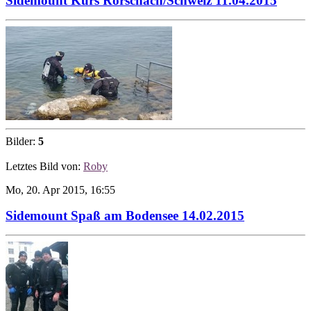
Sidemount Kurs Rorschach/Schweiz 11.04.2015
Bilder:
5
Letztes Bild von:
Roby
Mo, 20. Apr 2015, 16:55
Sidemount Spaß am Bodensee 14.02.2015