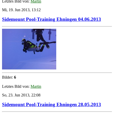
Letztes Bild von:
Martin
Mi, 19. Jun 2013, 13:12
Sidemount Pool-Training Ehningen 04.06.2013
Bilder:
6
Letztes Bild von:
Martin
So, 23. Jun 2013, 22:08
Sidemount Pool-Training Ehningen 28.05.2013