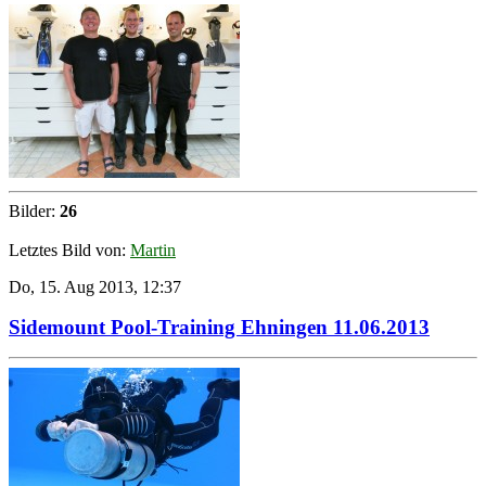
Bilder:
26
Letztes Bild von:
Martin
Do, 15. Aug 2013, 12:37
Sidemount Pool-Training Ehningen 11.06.2013