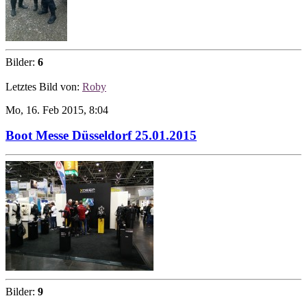
Bilder:
6
Letztes Bild von:
Roby
Mo, 16. Feb 2015, 8:04
Boot Messe Düsseldorf 25.01.2015
Bilder:
9