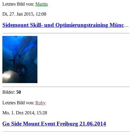
Letztes Bild von:
Martin
Di, 27. Jan 2015, 12:08
Sidemount Skill- und Optimierungstraining München, November 2014
Bilder:
50
Letztes Bild von:
Roby
Mo, 1. Dez 2014, 15:28
Go Side Mount Event Freiburg 21.06.2014