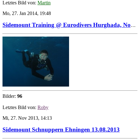
Letztes Bild von:
Martin
Mo, 27. Jan 2014, 19:48
Sidemount Training @ Eurodivers Hurghada, November 2013
Bilder:
96
Letztes Bild von:
Roby
Mi, 27. Nov 2013, 14:13
Sidemount Schnuppern Ehningen 13.08.2013