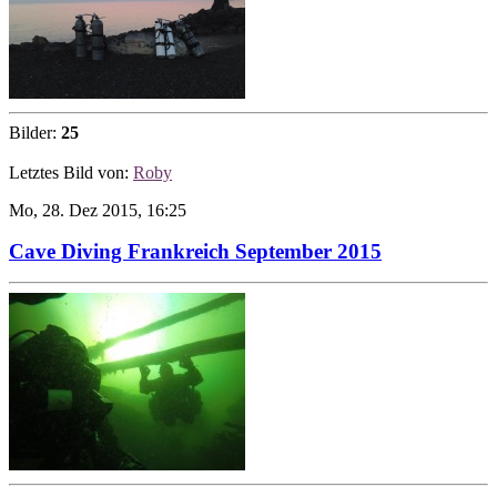
Bilder:
25
Letztes Bild von:
Roby
Mo, 28. Dez 2015, 16:25
Cave Diving Frankreich September 2015