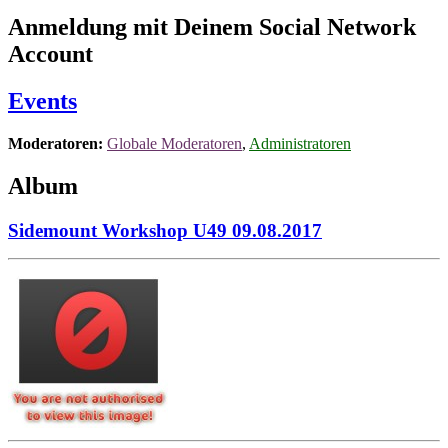
Anmeldung mit Deinem Social Network
Account
Events
Moderatoren:
Globale Moderatoren
,
Administratoren
Album
Sidemount Workshop U49 09.08.2017