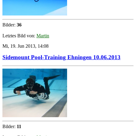
Bilder:
36
Letztes Bild von:
Martin
Mi, 19. Jun 2013, 14:08
Sidemount Pool-Training Ehningen 10.06.2013
Bilder:
11