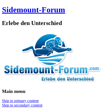
Sidemount-Forum
Erlebe den Unterschied
Main menu
Skip to primary content
Skip to secondary content