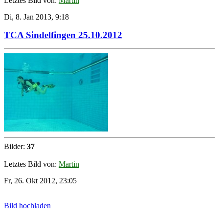
Letztes Bild von:
Martin
Di, 8. Jan 2013, 9:18
TCA Sindelfingen 25.10.2012
Bilder:
37
Letztes Bild von:
Martin
Fr, 26. Okt 2012, 23:05
Bild hochladen