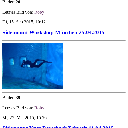
Bilder:
20
Letztes Bild von:
Roby
Di, 15. Sep 2015, 10:12
Sidemount Workshop München 25.04.2015
Bilder:
39
Letztes Bild von:
Roby
Mi, 27. Mai 2015, 15:56