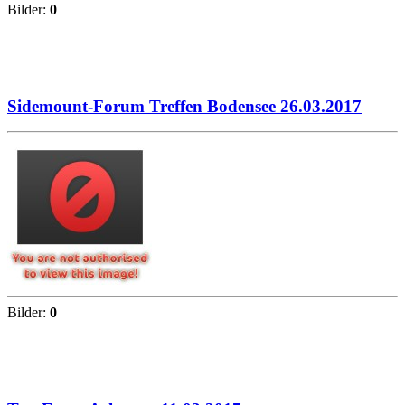
Bilder:
0
Sidemount-Forum Treffen Bodensee 26.03.2017
Bilder:
0