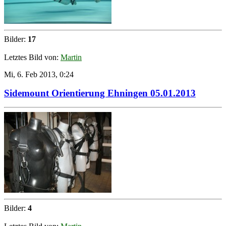
Bilder:
17
Letztes Bild von:
Martin
Mi, 6. Feb 2013, 0:24
Sidemount Orientierung Ehningen 05.01.2013
Bilder:
4