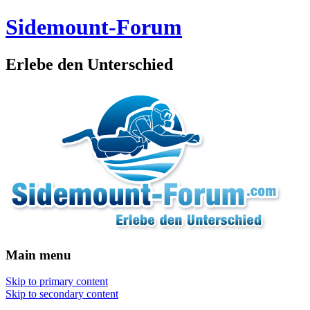
Sidemount-Forum
Erlebe den Unterschied
Main menu
Skip to primary content
Skip to secondary content