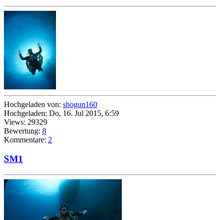
Hochgeladen von:
shogun160
Hochgeladen: Do, 16. Jul 2015, 6:59
Views: 29329
Bewertung:
8
Kommentare:
2
SM1