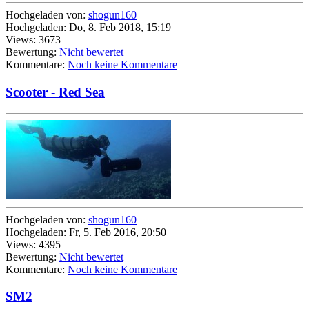
Hochgeladen von:
shogun160
Hochgeladen: Do, 8. Feb 2018, 15:19
Views: 3673
Bewertung:
Nicht bewertet
Kommentare:
Noch keine Kommentare
Scooter - Red Sea
Hochgeladen von:
shogun160
Hochgeladen: Fr, 5. Feb 2016, 20:50
Views: 4395
Bewertung:
Nicht bewertet
Kommentare:
Noch keine Kommentare
SM2